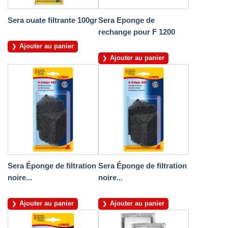
Sera ouate filtrante 100gr
Sera Eponge de
rechange pour F 1200
Ajouter au panier
Ajouter au panier
Sera Éponge de filtration
Sera Éponge de filtration
noire...
noire...
Ajouter au panier
Ajouter au panier