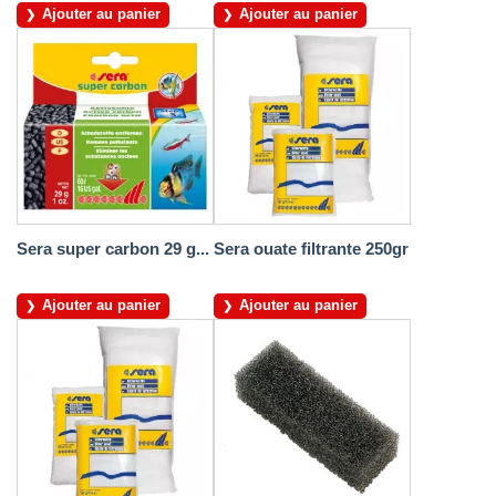
Ajouter au panier
Ajouter au panier
Sera super carbon 29 g...
Sera ouate filtrante 250gr
Ajouter au panier
Ajouter au panier