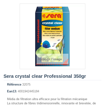
Agrandir l'image
Sera crystal clear Professional 350gr
Référence
32075
Ean13:
4001942445184
Média de filtration ultra efficace pour la filtration mécanique
La structure de fibres tridimensionnelle, innovante et brevetée, de