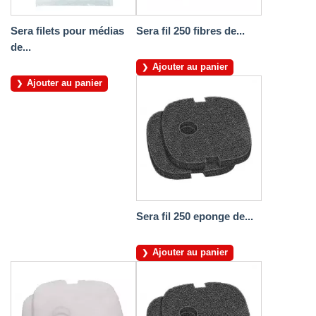
Sera filets pour médias
Sera fil 250 fibres de...
de...
Ajouter au panier
Ajouter au panier
Sera fil 250 eponge de...
Ajouter au panier