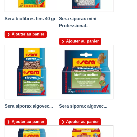
Sera biofibres fins 40 gr
Sera siporax mini
Professional...
Ajouter au panier
Ajouter au panier
Sera siporax algovec...
Sera siporax algovec...
Ajouter au panier
Ajouter au panier