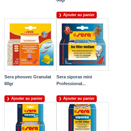
Ajouter au panier
Sera phosvec Granulat
Sera siporax mini
60gr
Professional...
Ajouter au panier
Ajouter au panier