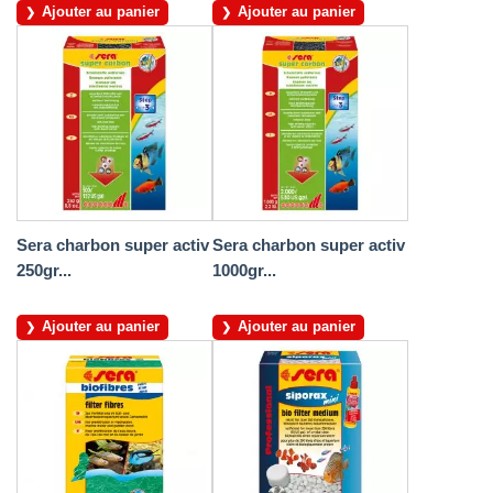
Ajouter au panier
Ajouter au panier
Sera charbon super activ
Sera charbon super activ
250gr...
1000gr...
Ajouter au panier
Ajouter au panier