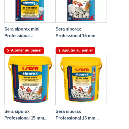
Sera siporax mini
Sera siporax
Professional...
Professional 15 mm...
Ajouter au panier
Ajouter au panier
Sera siporax
Sera siporax
Professional 15 mm...
Professional 15 mm...