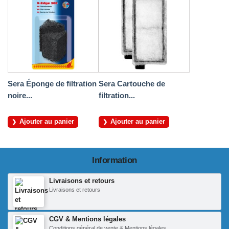
Sera Éponge de filtration
Sera Cartouche de
noire...
filtration...
Ajouter au panier
Ajouter au panier
Information
Livraisons et retours
Livraisons et retours
CGV & Mentions légales
Conditions général de vente & Mentions légales