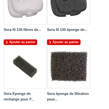
Sera fil 130 fibres de...
Sera fil 130 éponge de...
Ajouter au panier
Ajouter au panier
Sera Eponge de
Sera éponge de filtration
rechange pour F...
pour...