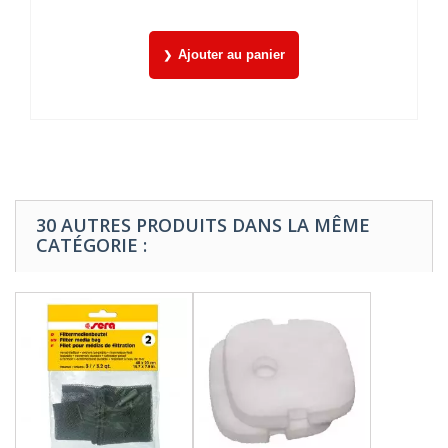
Ajouter au panier
30 AUTRES PRODUITS DANS LA MÊME
CATÉGORIE :