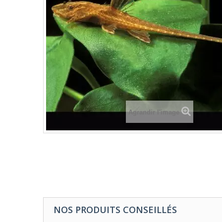
Agrandir l'image
NOS PRODUITS CONSEILLÉS