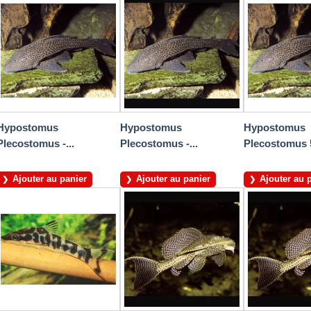
Hypostomus
Hypostomus
Hypostomus
Plecostomus -...
Plecostomus -...
Plecostomus 
Ajouter au panier
Ajouter au panier
Ajouter au 