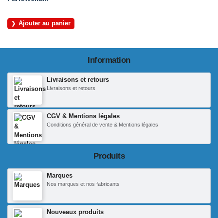
Ajouter au panier
Information
Livraisons et retours
Livraisons et retours
CGV & Mentions légales
Conditions général de vente & Mentions légales
Produits
Marques
Nos marques et nos fabricants
Nouveaux produits