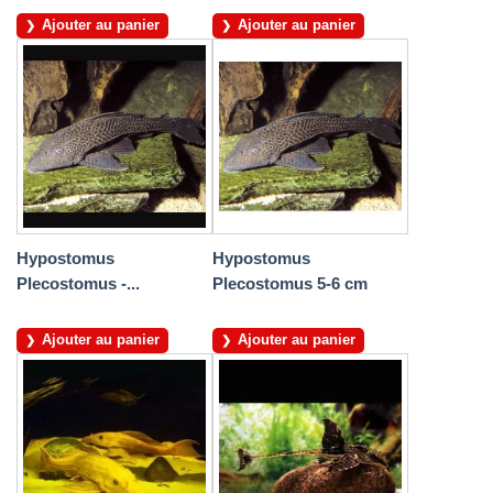
Ajouter au panier
Ajouter au panier
Hypostomus
Hypostomus
Plecostomus -...
Plecostomus 5-6 cm
Ajouter au panier
Ajouter au panier