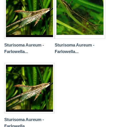
Sturisoma Aureum -
Sturisoma Aureum -
Farlowella...
Farlowella...
Sturisoma Aureum -
Farlowella...