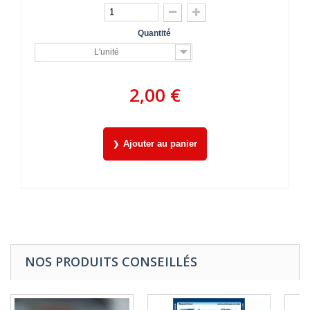
Quantité
L'unité
2,00 €
Ajouter au panier
NOS PRODUITS CONSEILLÉS