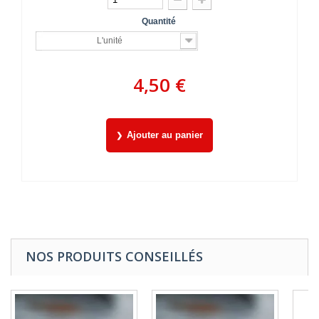
Quantité
L'unité
4,50 €
Ajouter au panier
NOS PRODUITS CONSEILLÉS