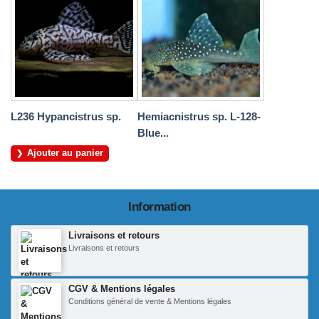
L236 Hypancistrus sp.
Hemiacnistrus sp. L-128-
Blue...
Ajouter au panier
Information
Livraisons et retours
Livraisons et retours
CGV & Mentions légales
Conditions général de vente & Mentions légales