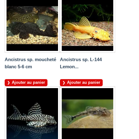
Ancistrus sp. moucheté
Ancistrus sp. L-144
blanc 5-6 cm
Lemon...
Ajouter au panier
Ajouter au panier