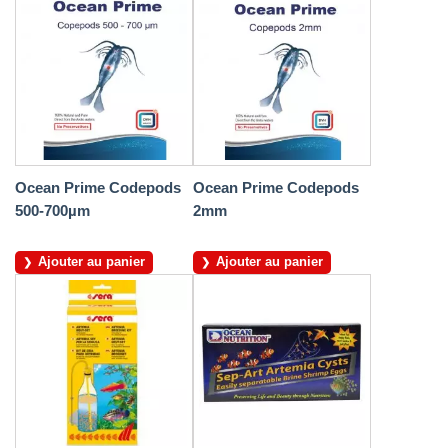
Ocean Prime Codepods
Ocean Prime Codepods
500-700µm
2mm
Ajouter au panier
Ajouter au panier