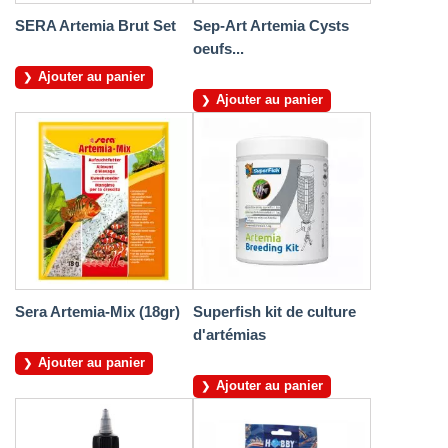
SERA Artemia Brut Set
Sep-Art Artemia Cysts
oeufs...
Ajouter au panier
Ajouter au panier
Sera Artemia-Mix (18gr)
Superfish kit de culture
d'artémias
Ajouter au panier
Ajouter au panier