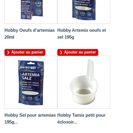
Hobby Oeufs d'artemias
Hobby Artemix oeufs et
20ml
sel 195g
Ajouter au panier
Ajouter au panier
Hobby Sel pour artemias
Hobby Tamis petit pour
195g...
éclosoir...