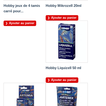
Hobby jeux de 4 tamis
Hobby Mikrozell 20ml
carré pour...
Ajouter au panier
Ajouter au panier
Hobby Liquizell 50 ml
Ajouter au panier