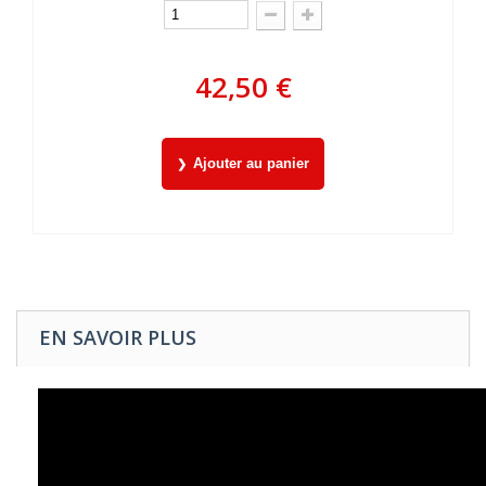
42,50 €
Ajouter au panier
EN SAVOIR PLUS