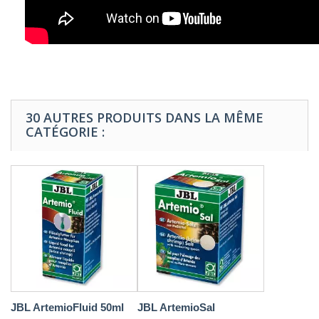
30 AUTRES PRODUITS DANS LA MÊME
CATÉGORIE :
JBL ArtemioFluid 50ml
JBL ArtemioSal