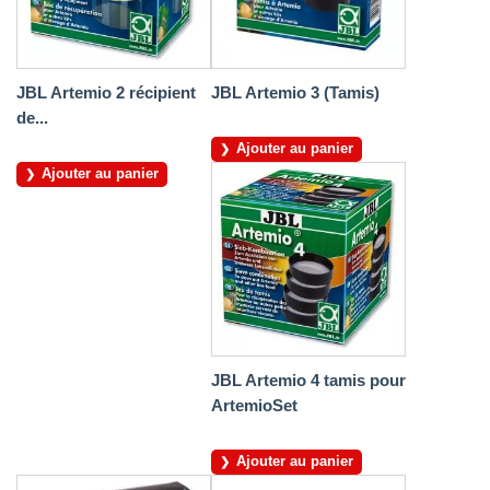
JBL Artemio 2 récipient
JBL Artemio 3 (Tamis)
de...
Ajouter au panier
Ajouter au panier
JBL Artemio 4 tamis pour
ArtemioSet
Ajouter au panier