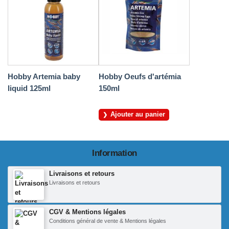
Hobby Artemia baby
Hobby Oeufs d'artémia
liquid 125ml
150ml
Ajouter au panier
Information
Livraisons et retours
Livraisons et retours
CGV & Mentions légales
Conditions général de vente & Mentions légales