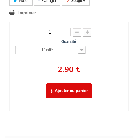
Tweet
Partager
Google+
Imprimer
Quantité
L'unité
2,90 €
Ajouter au panier