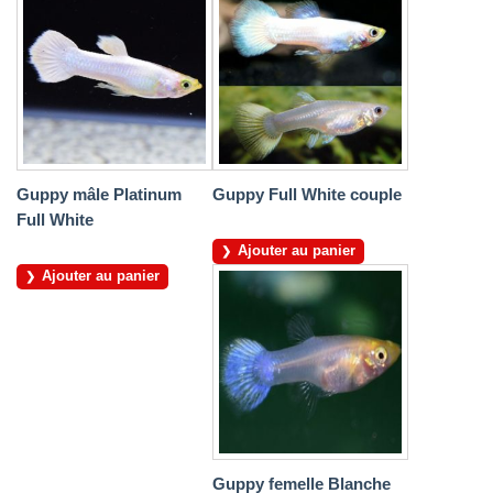
Guppy mâle Platinum
Guppy Full White couple
Full White
Ajouter au panier
Ajouter au panier
Guppy femelle Blanche