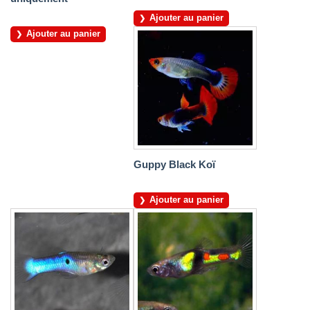
Ajouter au panier
Ajouter au panier
Guppy Black Koï
Ajouter au panier