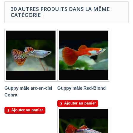
30 AUTRES PRODUITS DANS LA MÊME
CATÉGORIE :
Guppy mâle arc-en-ciel
Guppy mâle Red-Blond
Cobra
Ajouter au panier
Ajouter au panier