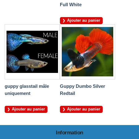
Full White
Ajouter au panier
guppy glasstail mâle
Guppy Dumbo Silver
uniquement
Redtail
Ajouter au panier
Ajouter au panier
Information