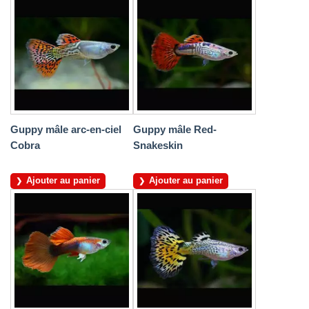
Guppy mâle arc-en-ciel
Guppy mâle Red-
Cobra
Snakeskin
Ajouter au panier
Ajouter au panier