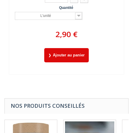
Quantité
L'unité
2,90 €
Ajouter au panier
NOS PRODUITS CONSEILLÉS