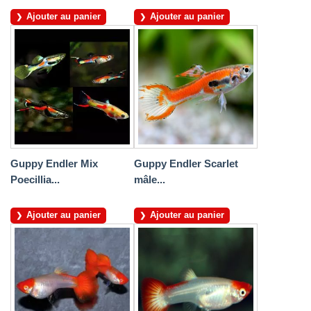
Ajouter au panier
Ajouter au panier
Guppy Endler Mix
Guppy Endler Scarlet
Poecillia...
mâle...
Ajouter au panier
Ajouter au panier