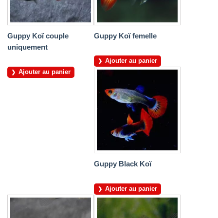
Guppy Koï couple
Guppy Koï femelle
uniquement
Ajouter au panier
Ajouter au panier
Guppy Black Koï
Ajouter au panier