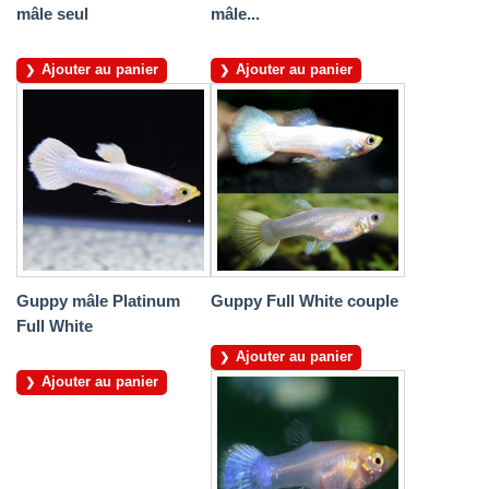
mâle seul
mâle...
Ajouter au panier
Ajouter au panier
Guppy mâle Platinum
Guppy Full White couple
Full White
Ajouter au panier
Ajouter au panier