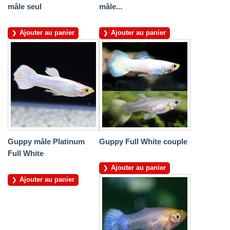
mâle seul
mâle...
Ajouter au panier
Ajouter au panier
Guppy mâle Platinum
Guppy Full White couple
Full White
Ajouter au panier
Ajouter au panier