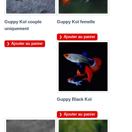
Guppy Koï couple
Guppy Koï femelle
uniquement
Ajouter au panier
Ajouter au panier
Guppy Black Koï
Ajouter au panier