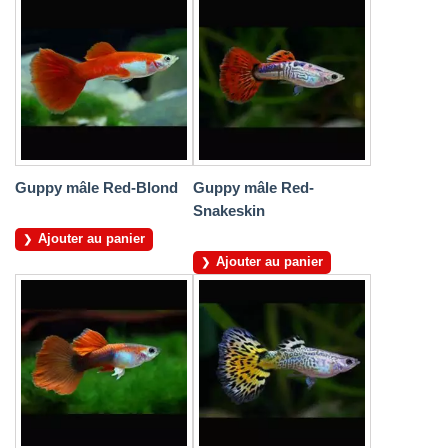
Guppy mâle Red-Blond
Guppy mâle Red-
Snakeskin
Ajouter au panier
Ajouter au panier