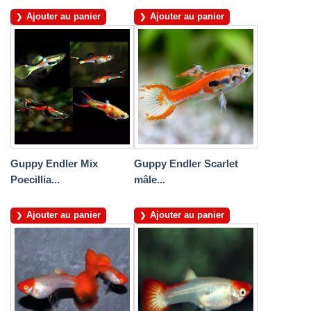
Ajouter au panier
Ajouter au panier
Guppy Endler Mix
Guppy Endler Scarlet
Poecillia...
mâle...
Ajouter au panier
Ajouter au panier