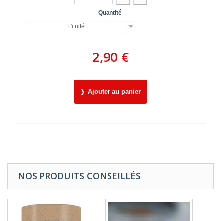
Quantité
L'unité
2,90 €
Ajouter au panier
NOS PRODUITS CONSEILLÉS