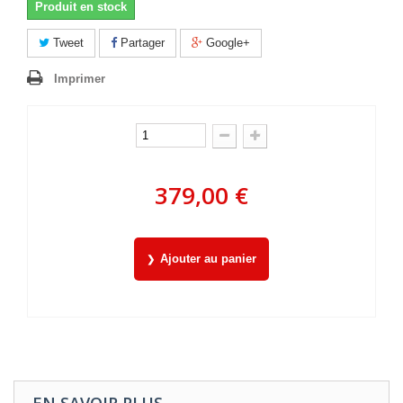
Produit en stock
Tweet
Partager
Google+
Imprimer
379,00 €
Ajouter au panier