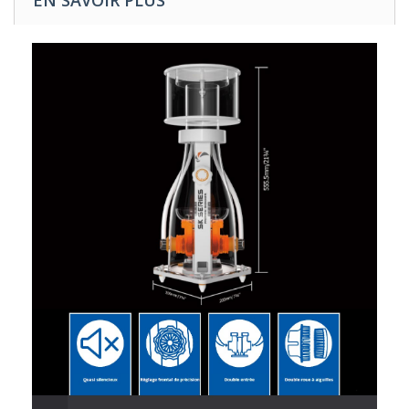
EN SAVOIR PLUS