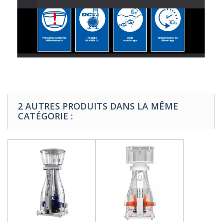
2 AUTRES PRODUITS DANS LA MÊME
CATÉGORIE :