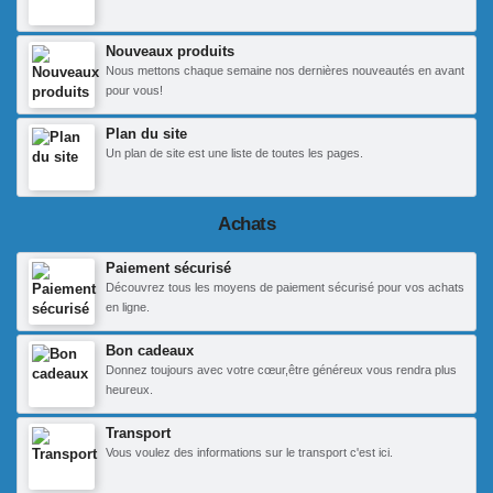
Nouveaux produits
Nous mettons chaque semaine nos dernières nouveautés en avant
pour vous!
Plan du site
Un plan de site est une liste de toutes les pages.
Achats
Paiement sécurisé
Découvrez tous les moyens de paiement sécurisé pour vos achats
en ligne.
Bon cadeaux
Donnez toujours avec votre cœur,être généreux vous rendra plus
heureux.
Transport
Vous voulez des informations sur le transport c'est ici.