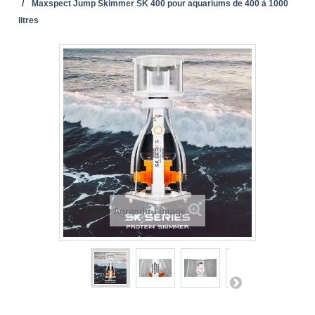
Maxspect Jump Skimmer SK 400 pour aquariums de 400 à 1000
litres
Agrandir l'image