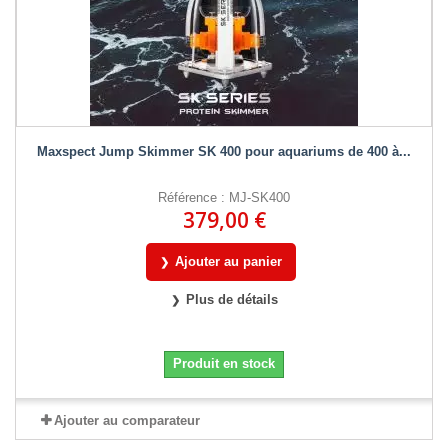
Maxspect Jump Skimmer SK 400 pour aquariums de 400 à...
Référence : MJ-SK400
379,00 €
Ajouter au panier
Plus de détails
Produit en stock
Ajouter au comparateur