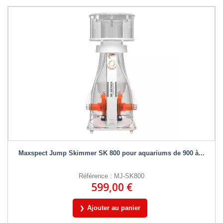
Maxspect Jump Skimmer SK 800 pour aquariums de 900 à...
Référence : MJ-SK800
599,00 €
Ajouter au panier