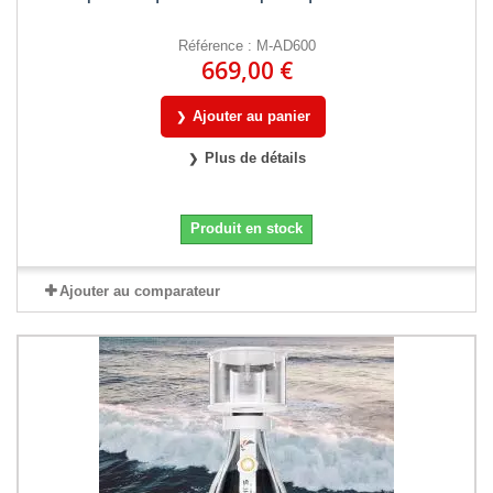
Référence : M-AD600
669,00 €
Ajouter au panier
Plus de détails
Produit en stock
Ajouter au comparateur