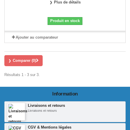
Plus de détails
Produit en stock
Ajouter au comparateur
Comparer (
0
)
Résultats 1 - 3 sur 3.
Information
Livraisons et retours
Livraisons et retours
CGV & Mentions légales