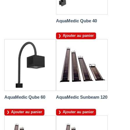
AquaMedic Qube 40
Ajouter au panier
AquaMedic Qube 60
AquaMedic Sunbeam 120
Ajouter au panier
Ajouter au panier