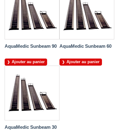
AquaMedic Sunbeam 90
AquaMedic Sunbeam 60
Ajouter au panier
Ajouter au panier
AquaMedic Sunbeam 30