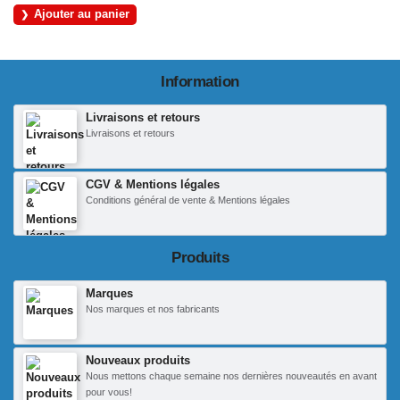
Ajouter au panier
Information
Livraisons et retours
Livraisons et retours
CGV & Mentions légales
Conditions général de vente & Mentions légales
Produits
Marques
Nos marques et nos fabricants
Nouveaux produits
Nous mettons chaque semaine nos dernières nouveautés en avant
pour vous!