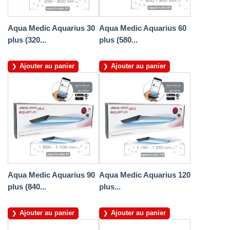
Aqua Medic Aquarius 30
Aqua Medic Aquarius 60
plus (320...
plus (580...
Ajouter au panier
Ajouter au panier
Aqua Medic Aquarius 90
Aqua Medic Aquarius 120
plus (840...
plus...
Ajouter au panier
Ajouter au panier