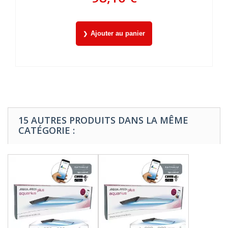
Ajouter au panier
15 AUTRES PRODUITS DANS LA MÊME
CATÉGORIE :