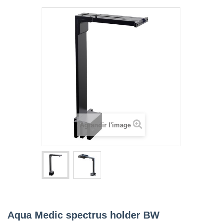
Agrandir l'image
Aqua Medic spectrus holder BW