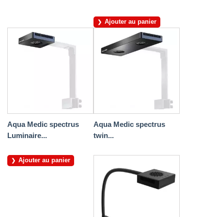
Ajouter au panier
Aqua Medic spectrus
Aqua Medic spectrus
Luminaire...
twin...
Ajouter au panier