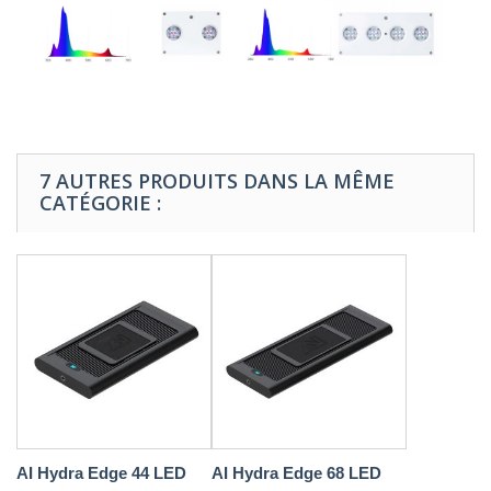
7 AUTRES PRODUITS DANS LA MÊME
CATÉGORIE :
AI Hydra Edge 44 LED
AI Hydra Edge 68 LED