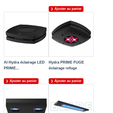
Ajouter au panier
AI Hydra éclairage LED
Hydra PRIME FUGE
PRIME...
éclairage refuge
Ajouter au panier
Ajouter au panier