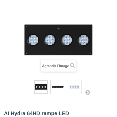
Agrandir l'image
AI Hydra 64HD rampe LED