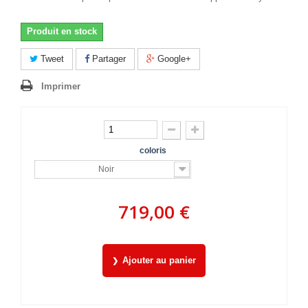
Produit en stock
Tweet
Partager
Google+
Imprimer
coloris
Noir
719,00 €
Ajouter au panier