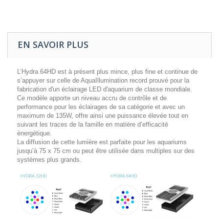
EN SAVOIR PLUS
L’Hydra 64HD est à présent plus mince, plus fine et continue de
s’appuyer sur celle de AquaIllumination record prouvé pour la
fabrication d'un éclairage LED d'aquarium de classe mondiale.
Ce modèle apporte un niveau accru de contrôle et de
performance pour les éclairages de sa catégorie et avec un
maximum de 135W, offre ainsi une puissance élevée tout en
suivant les traces de la famille en matière d’efficacité
énergétique.
La diffusion de cette lumière est parfaite pour les aquariums
jusqu’à 75 x 75 cm ou peut être utilisée dans multiples sur des
systèmes plus grands.