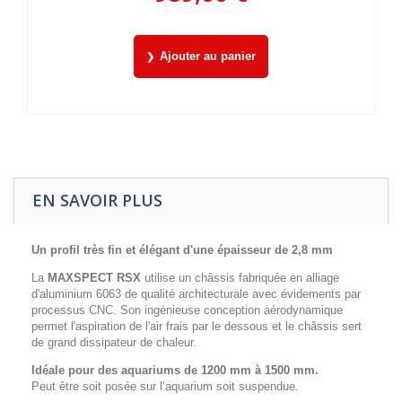
Ajouter au panier
EN SAVOIR PLUS
Un profil très fin et élégant d'une
épaisseur de 2,8 mm
La
MAXSPECT RSX
utilise un châssis fabriquée en alliage
d'aluminium 6063 de qualité architecturale avec évidements par
processus CNC. Son ingénieuse conception aérodynamique
permet l'aspiration de l'air frais par le dessous et le châssis sert
de grand dissipateur de chaleur.
Idéale pour des aquariums de 1200 mm à 1500 mm.
Peut être soit posée sur l’aquarium soit suspendue.