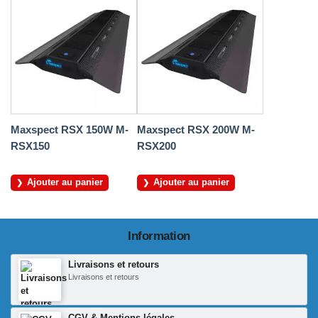
Maxspect RSX 150W M-
Maxspect RSX 200W M-
RSX150
RSX200
Ajouter au panier
Ajouter au panier
Information
Livraisons et retours
Livraisons et retours
CGV & Mentions légales