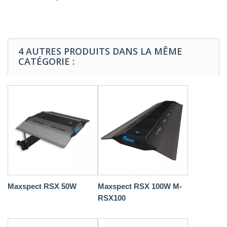
4 AUTRES PRODUITS DANS LA MÊME
CATÉGORIE :
Maxspect RSX 50W
Maxspect RSX 100W M-
RSX100