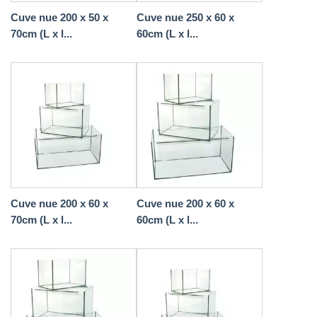
Cuve nue 200 x 50 x
Cuve nue 250 x 60 x
70cm (L x l...
60cm (L x l...
Cuve nue 200 x 60 x
Cuve nue 200 x 60 x
70cm (L x l...
60cm (L x l...