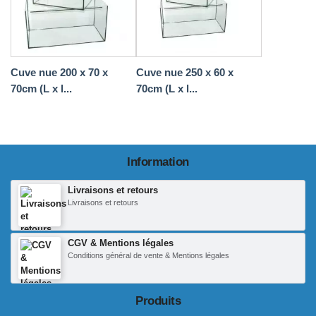
Cuve nue 200 x 70 x
Cuve nue 250 x 60 x
70cm (L x l...
70cm (L x l...
Information
Livraisons et retours
Livraisons et retours
CGV & Mentions légales
Conditions général de vente & Mentions légales
Produits