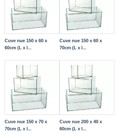
Cuve nue 150 x 60 x
Cuve nue 150 x 60 x
60cm (L x l...
70cm (L x l...
Cuve nue 150 x 70 x
Cuve nue 200 x 40 x
70cm (L x l...
60cm (L x l...