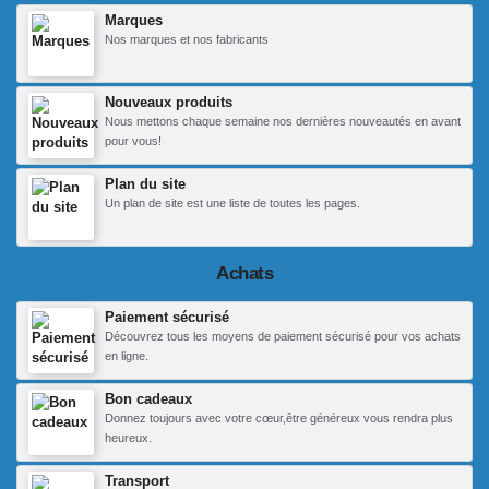
Marques
Nos marques et nos fabricants
Nouveaux produits
Nous mettons chaque semaine nos dernières nouveautés en avant
pour vous!
Plan du site
Un plan de site est une liste de toutes les pages.
Achats
Paiement sécurisé
Découvrez tous les moyens de paiement sécurisé pour vos achats
en ligne.
Bon cadeaux
Donnez toujours avec votre cœur,être généreux vous rendra plus
heureux.
Transport