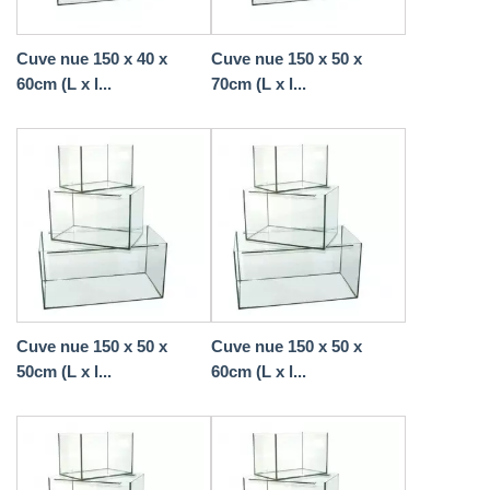
Cuve nue 150 x 40 x
Cuve nue 150 x 50 x
60cm (L x l...
70cm (L x l...
Cuve nue 150 x 50 x
Cuve nue 150 x 50 x
50cm (L x l...
60cm (L x l...