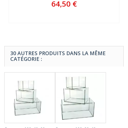
64,50 €
30 AUTRES PRODUITS DANS LA MÊME
CATÉGORIE :