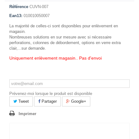
Référence
CUVN-007
Ean13:
010010050007
La majorité de celles-ci sont disponibles pour enlèvement en
magasin.
Nombreuses solutions en sur mesure avec si nécessaire
perforations, colonnes de débordement, options en verre extra
clair,...sur demande.
Uniquement enlèvement magasin.. Pas d'envoi
Prévenez-moi lorsque le produit est disponible
Tweet
Partager
Google+
Imprimer