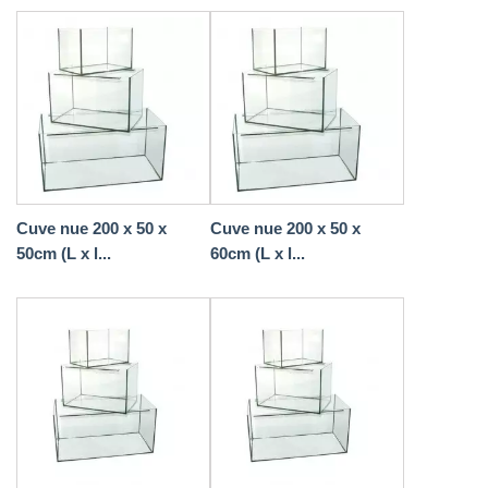
Cuve nue 200 x 50 x
Cuve nue 200 x 50 x
50cm (L x l...
60cm (L x l...