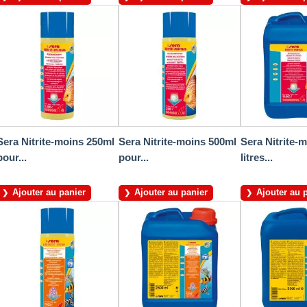
Sera Nitrite-moins 250ml
Sera Nitrite-moins 500ml
Sera Nitrite-m
pour...
pour...
litres...
Ajouter au panier
Ajouter au panier
Ajouter au 