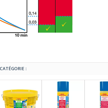
CATÉGORIE :