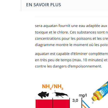
EN SAVOIR PLUS