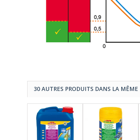
30 AUTRES PRODUITS DANS LA MÊME 