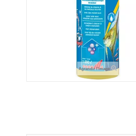
Agrandir l'image