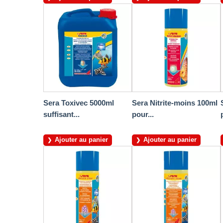
Sera Toxivec 5000ml
Sera Nitrite-moins 100ml
suffisant...
pour...
Ajouter au panier
Ajouter au panier