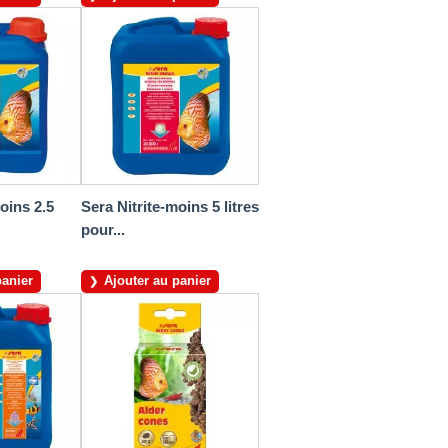
oins 2.5
Sera Nitrite-moins 5 litres
pour...
panier
Ajouter au panier