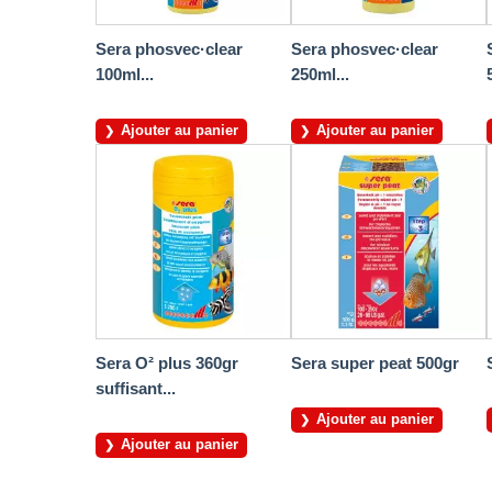
Sera phosvec·clear
Sera phosvec·clear
100ml...
250ml...
Ajouter au panier
Ajouter au panier
Sera O² plus 360gr
Sera super peat 500gr
suffisant...
Ajouter au panier
Ajouter au panier