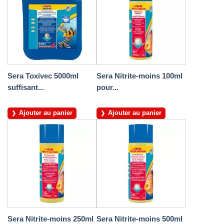
Sera Toxivec 5000ml
Sera Nitrite-moins 100ml
suffisant...
pour...
Ajouter au panier
Ajouter au panier
Sera Nitrite-moins 250ml
Sera Nitrite-moins 500ml