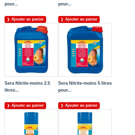
pour...
pour...
Ajouter au panier
Ajouter au panier
Sera Nitrite-moins 2.5
Sera Nitrite-moins 5 litres
litres...
pour...
Ajouter au panier
Ajouter au panier