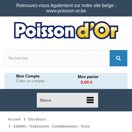
Retrouvez-nous également sur notre site belge :
www.poisson-or.be
Mon Compte
Mon panier
Créer un compte
0,00 €
Menu
Accueil
Eau douce
Additifs - Traitements - Conditionneurs - Tests