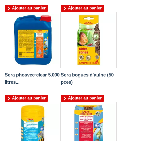
Ajouter au panier
Ajouter au panier
Sera phosvec·clear 5.000
Sera bogues d’aulne (50
litres...
pces)
Ajouter au panier
Ajouter au panier