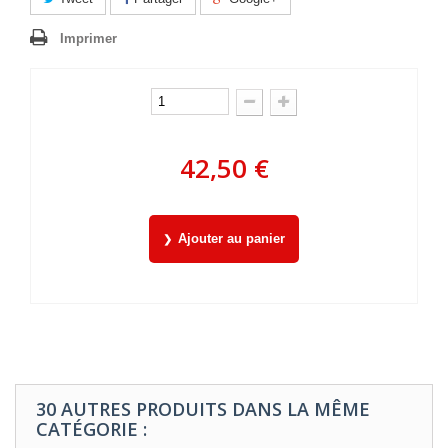
Imprimer
42,50 €
Ajouter au panier
30 AUTRES PRODUITS DANS LA MÊME
CATÉGORIE :