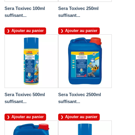
Sera Toxivec 100ml
Sera Toxivec 250ml
suffisant...
suffisant...
Ajouter au panier
Ajouter au panier
Sera Toxivec 500ml
Sera Toxivec 2500ml
suffisant...
suffisant...
Ajouter au panier
Ajouter au panier