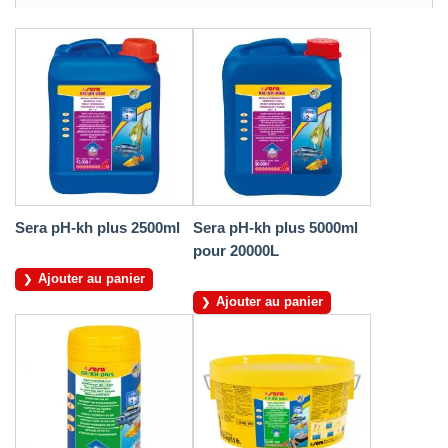
Sera pH-kh plus 2500ml
Sera pH-kh plus 5000ml
pour 20000L
Ajouter au panier
Ajouter au panier