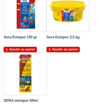
Sera Ectopur 130 gr
Sera Ectopur 2,5 kg
Ajouter au panier
Ajouter au panier
SERA omnipur 50ml