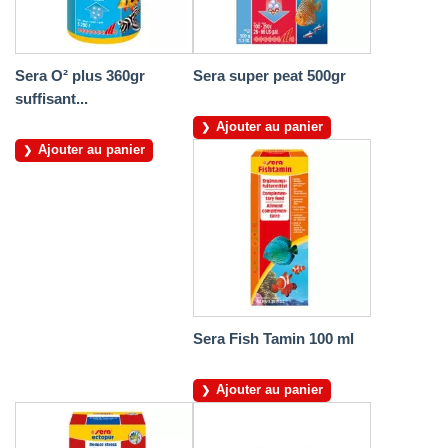
Sera O² plus 360gr
Sera super peat 500gr
suffisant...
Ajouter au panier
Ajouter au panier
Sera Fish Tamin 100 ml
Ajouter au panier