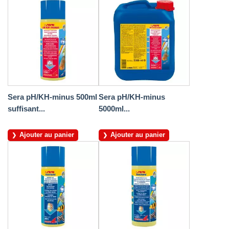
Sera pH/KH-minus 500ml
Sera pH/KH-minus
suffisant...
5000ml...
Ajouter au panier
Ajouter au panier