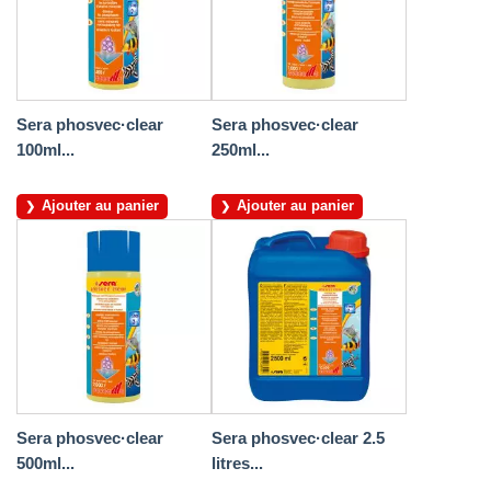
Sera phosvec·clear
Sera phosvec·clear
100ml...
250ml...
Ajouter au panier
Ajouter au panier
Sera phosvec·clear
Sera phosvec·clear 2.5
500ml...
litres...