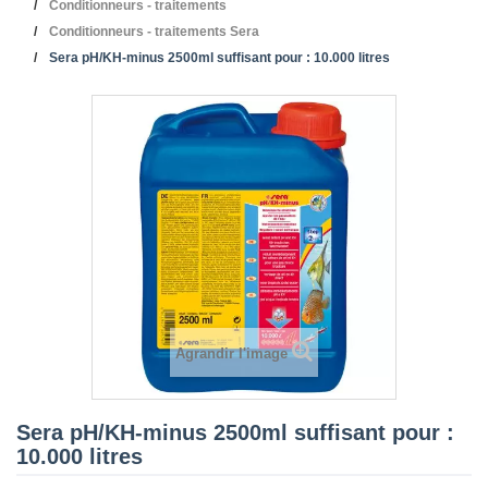
Conditionneurs - traitements
Conditionneurs - traitements Sera
Sera pH/KH-minus 2500ml suffisant pour : 10.000 litres
Agrandir l'image
Sera pH/KH-minus 2500ml suffisant pour :
10.000 litres