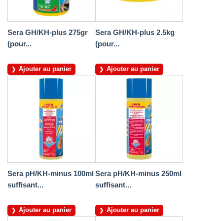
Sera GH/KH-plus 275gr
Sera GH/KH-plus 2.5kg
(pour...
(pour...
Ajouter au panier
Ajouter au panier
Sera pH/KH-minus 100ml
Sera pH/KH-minus 250ml
suffisant...
suffisant...
Ajouter au panier
Ajouter au panier