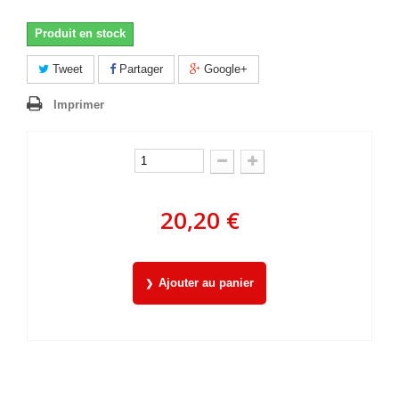
Produit en stock
Tweet
Partager
Google+
Imprimer
20,20 €
Ajouter au panier