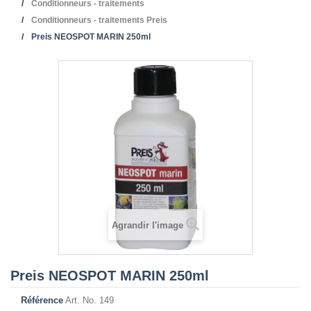
Conditionneurs - traitements
Conditionneurs - traitements Preis
Preis NEOSPOT MARIN 250ml
Agrandir l'image
Preis NEOSPOT MARIN 250ml
Référence
Art. No. 149