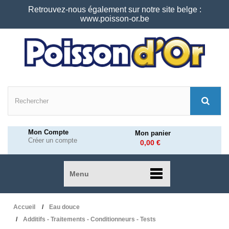
Retrouvez-nous également sur notre site belge :
www.poisson-or.be
Mon Compte
Mon panier
Créer un compte
0,00 €
Menu
Accueil
Eau douce
Additifs - Traitements - Conditionneurs - Tests