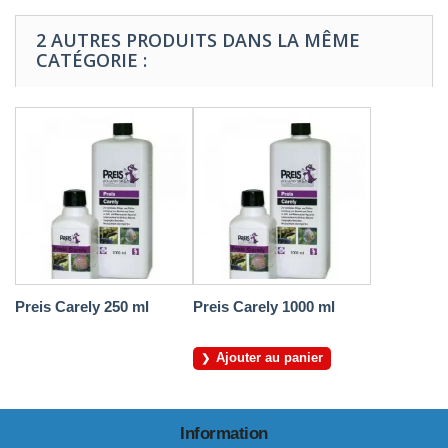
2 AUTRES PRODUITS DANS LA MÊME
CATÉGORIE :
Preis Carely 250 ml
Preis Carely 1000 ml
Ajouter au panier
Information