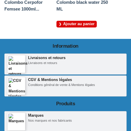
Colombo Cerpofor
Colombo black water 250
Femsee 1000ml...
ML
Ajouter au panier
Information
Livraisons et retours
Livraisons et retours
CGV & Mentions légales
Conditions général de vente & Mentions légales
Produits
Marques
Nos marques et nos fabricants