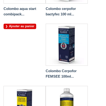
Colombo aqua start
Colombo cerpofor
combipack...
bactyfec 100 ml...
Ajouter au panier
Colombo Cerpofor
FEMSEE 100ml...