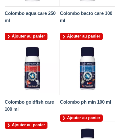
Colombo aqua care 250
Colombo bacto care 100
ml
ml
Ajouter au panier
Ajouter au panier
Colombo goldfish care
Colombo ph min 100 ml
100 ml
Ajouter au panier
Ajouter au panier