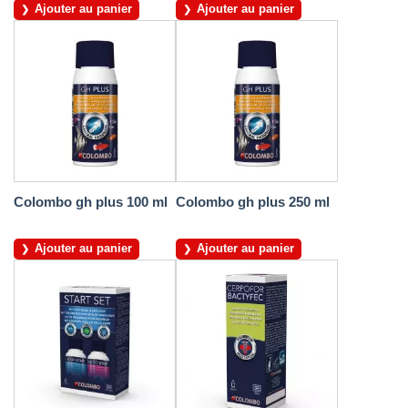
Ajouter au panier
Ajouter au panier
Colombo gh plus 100 ml
Colombo gh plus 250 ml
Ajouter au panier
Ajouter au panier