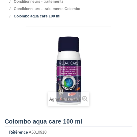
Conditionneurs - traitements
Conditionneurs - traitements Colombo
Colombo aqua care 100 ml
Agrandir l'image
Colombo aqua care 100 ml
Référence
A5010910