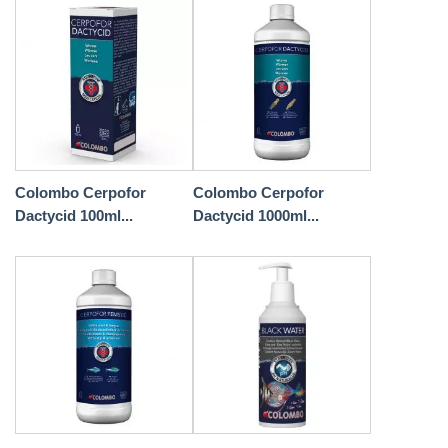
Colombo Cerpofor
Colombo Cerpofor
Dactycid 100ml...
Dactycid 1000ml...