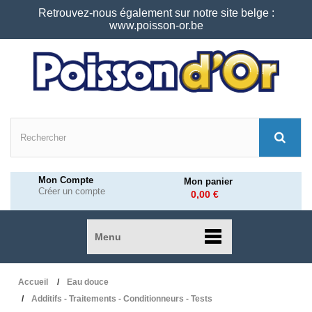
Retrouvez-nous également sur notre site belge :
www.poisson-or.be
Mon Compte
Mon panier
Créer un compte
0,00 €
Menu
Accueil
Eau douce
Additifs - Traitements - Conditionneurs - Tests