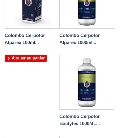
Colombo Cerpofor
Colombo Cerpofor
Alparex 100ml...
Alparex 1000ml...
Ajouter au panier
Colombo Cerpofor
Bactyfec 1000ML...