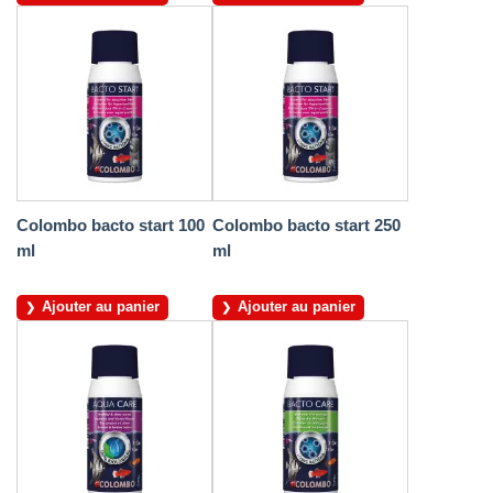
Colombo bacto start 100
Colombo bacto start 250
ml
ml
Ajouter au panier
Ajouter au panier