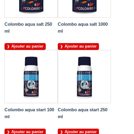
Colombo aqua salt 250
Colombo aqua salt 1000
ml
ml
Ajouter au panier
Ajouter au panier
Colombo aqua start 100
Colombo aqua start 250
ml
ml
Ajouter au panier
Ajouter au panier