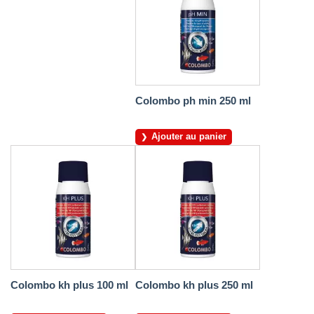
Colombo ph min 250 ml
Ajouter au panier
Colombo kh plus 100 ml
Colombo kh plus 250 ml