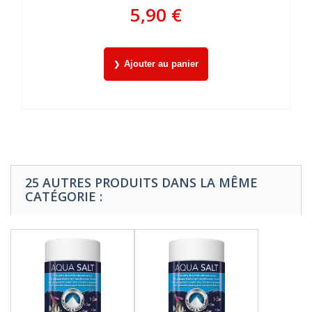
5,90 €
Ajouter au panier
25 AUTRES PRODUITS DANS LA MÊME
CATÉGORIE :