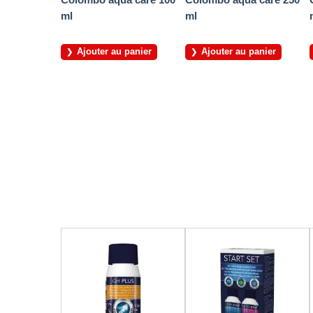
ml
ml
Ajouter au panier
Ajouter au panier