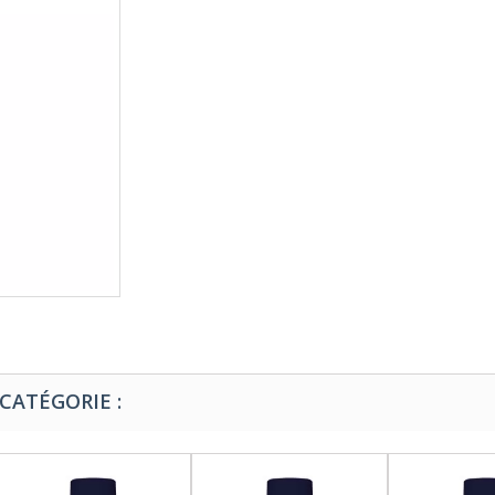
CATÉGORIE :