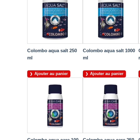
Colombo aqua salt 250
Colombo aqua salt 1000
ml
ml
Ajouter au panier
Ajouter au panier
Colombo aqua care 100
Colombo aqua care 250