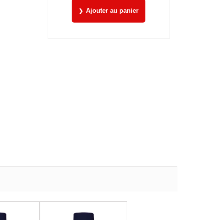
Ajouter au panier