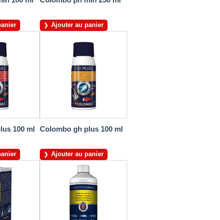
panier
Ajouter au panier
lus 100 ml
Colombo gh plus 100 ml
panier
Ajouter au panier