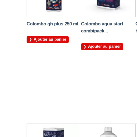
Colombo gh plus 250 ml
Colombo aqua start
combipack...
Ajouter au panier
Ajouter au panier