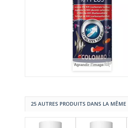
Agrandir l'image
25 AUTRES PRODUITS DANS LA MÊME 