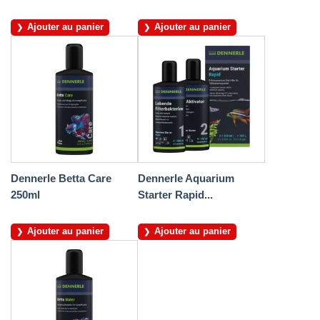
Ajouter au panier
Ajouter au panier
Dennerle Betta Care
Dennerle Aquarium
250ml
Starter Rapid...
Ajouter au panier
Ajouter au panier