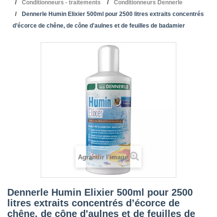
Conditionneurs - traitements
Conditionneurs Dennerle
Dennerle Humin Elixier 500ml pour 2500 litres extraits concentrés
d’écorce de chêne, de cône d'aulnes et de feuilles de badamier
Agrandir l'image
Dennerle Humin Elixier 500ml pour 2500
litres extraits concentrés d’écorce de
chêne, de cône d'aulnes et de feuilles de