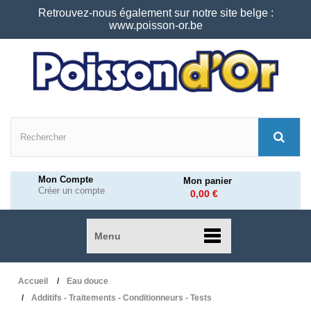
Retrouvez-nous également sur notre site belge :
www.poisson-or.be
Mon Compte
Mon panier
Créer un compte
0,00 €
Menu
Accueil
Eau douce
Additifs - Traitements - Conditionneurs - Tests