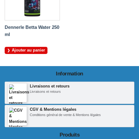
Dennerle Betta Water 250
ml
Ajouter au panier
Information
Livraisons et retours
Livraisons et retours
CGV & Mentions légales
Conditions général de vente & Mentions légales
Produits