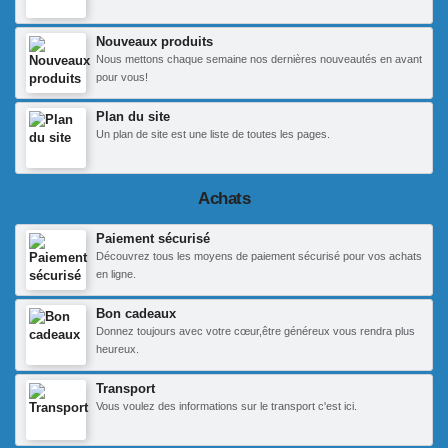
Nouveaux produits
Nous mettons chaque semaine nos dernières nouveautés en avant
pour vous!
Plan du site
Un plan de site est une liste de toutes les pages.
Achats
Paiement sécurisé
Découvrez tous les moyens de paiement sécurisé pour vos achats
en ligne.
Bon cadeaux
Donnez toujours avec votre cœur,être généreux vous rendra plus
heureux.
Transport
Vous voulez des informations sur le transport c'est ici.