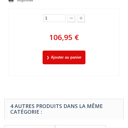
Imprimer
106,95 €
Ajouter au panier
4 AUTRES PRODUITS DANS LA MÊME
CATÉGORIE :