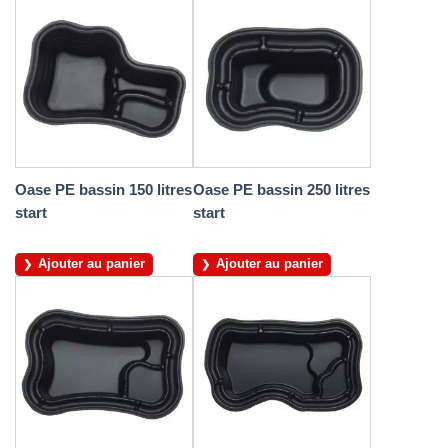
Oase PE bassin 150 litres
Oase PE bassin 250 litres
start
start
Ajouter au panier
Ajouter au panier