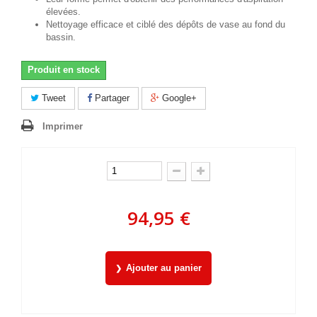
élevées.
Nettoyage efficace et ciblé des dépôts de vase au fond du
bassin.
Produit en stock
Tweet
Partager
Google+
Imprimer
94,95 €
Ajouter au panier