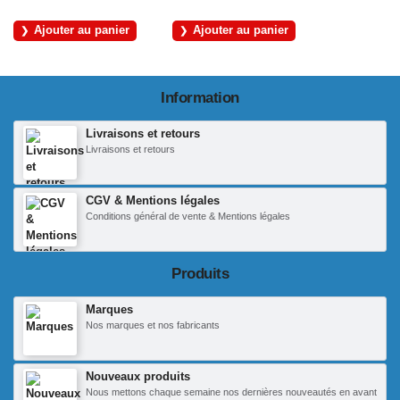
Ajouter au panier
Ajouter au panier
Information
Livraisons et retours
Livraisons et retours
CGV & Mentions légales
Conditions général de vente & Mentions légales
Produits
Marques
Nos marques et nos fabricants
Nouveaux produits
Nous mettons chaque semaine nos dernières nouveautés en avant