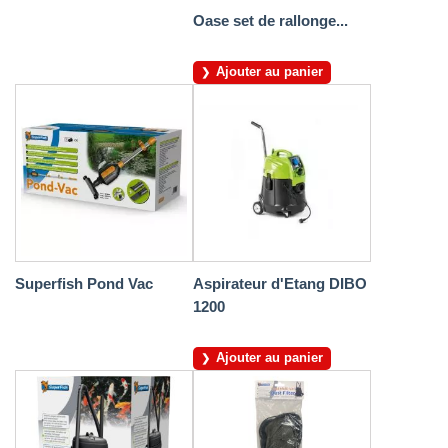
Oase set de rallonge...
Ajouter au panier
Superfish Pond Vac
Aspirateur d'Etang DIBO
1200
Ajouter au panier