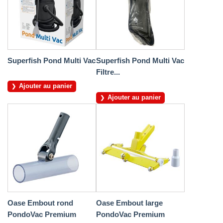
Superfish Pond Multi Vac
Superfish Pond Multi Vac
Filtre...
Ajouter au panier
Ajouter au panier
Oase Embout rond
Oase Embout large
PondoVac Premium
PondoVac Premium