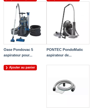
Oase Pondovac 5
PONTEC PondoMatic
aspirateur pour...
aspirateur de...
Ajouter au panier