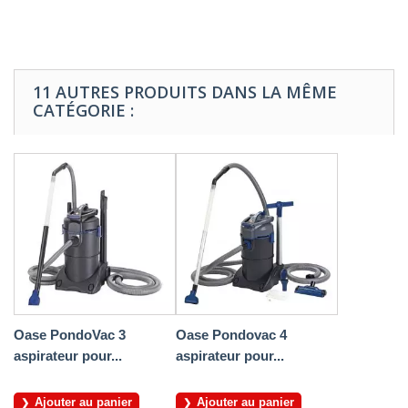
11 AUTRES PRODUITS DANS LA MÊME
CATÉGORIE :
Oase PondoVac 3
Oase Pondovac 4
aspirateur pour...
aspirateur pour...
Ajouter au panier
Ajouter au panier