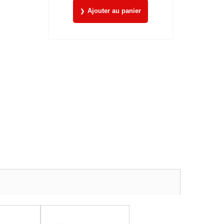
Ajouter au panier