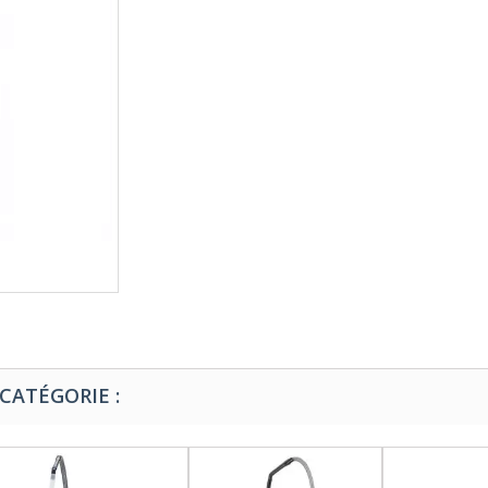
CATÉGORIE :