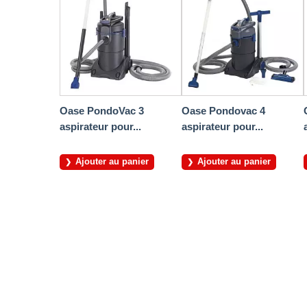
Oase PondoVac 3
Oase Pondovac 4
aspirateur pour...
aspirateur pour...
Ajouter au panier
Ajouter au panier