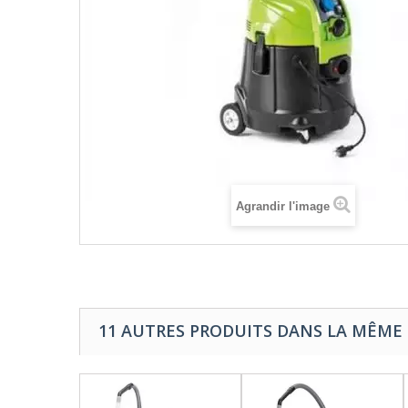
Agrandir l'image
11 AUTRES PRODUITS DANS LA MÊME 