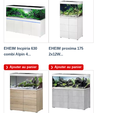
EHEIM Incpiria 630
EHEIM proxima 175
combi Alpin 4...
2x12W...
Ajouter au panier
Ajouter au panier