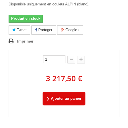
Disponible uniquement en couleur ALPIN (blanc).
Produit en stock
Tweet
Partager
Google+
Imprimer
3 217,50 €
Ajouter au panier