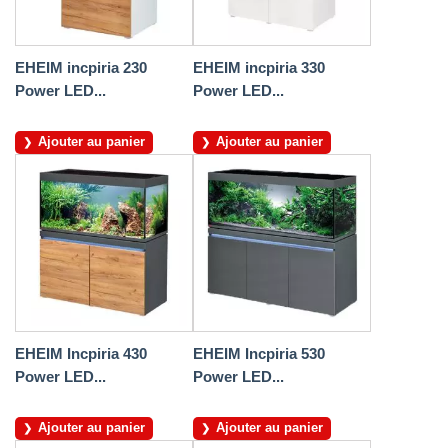
EHEIM incpiria 230
EHEIM incpiria 330
Power LED...
Power LED...
Ajouter au panier
Ajouter au panier
EHEIM Incpiria 430
EHEIM Incpiria 530
Power LED...
Power LED...
Ajouter au panier
Ajouter au panier