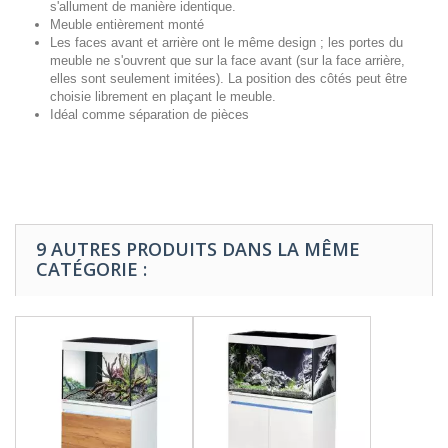
s'allument de manière identique.
Meuble entièrement monté
Les faces avant et arrière ont le même design ; les portes du
meuble ne s'ouvrent que sur la face avant (sur la face arrière,
elles sont seulement imitées). La position des côtés peut être
choisie librement en plaçant le meuble.
Idéal comme séparation de pièces
9 AUTRES PRODUITS DANS LA MÊME
CATÉGORIE :