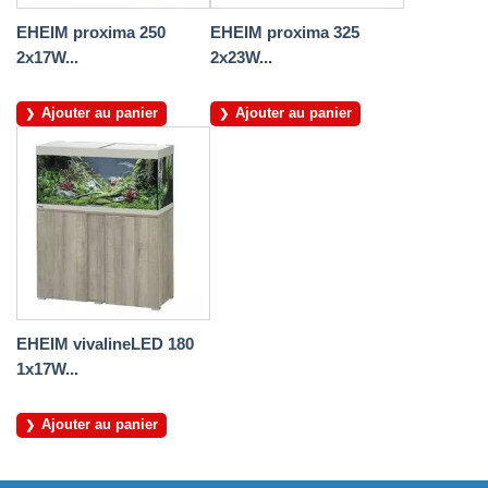
EHEIM proxima 250
EHEIM proxima 325
2x17W...
2x23W...
Ajouter au panier
Ajouter au panier
EHEIM vivalineLED 180
1x17W...
Ajouter au panier