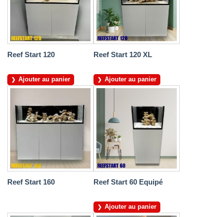
Reef Start 120
Reef Start 120 XL
Ajouter au panier
Ajouter au panier
Reef Start 160
Reef Start 60 Equipé
Ajouter au panier