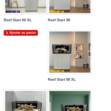
Reef Start 60 XL
Reef Start 90
Ajouter au panier
Reef Start 90 XL