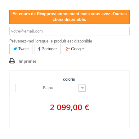
En cours de Réapprovisionnement mais vous avez d'autres
choix disponible.
Prévenez-moi lorsque le produit est disponible
Tweet
Partager
Google+
Imprimer
coloris
Blanc
2 099,00 €