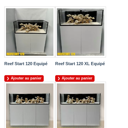
Reef Start 120 Equipé
Reef Start 120 XL Equipé
Ajouter au panier
Ajouter au panier