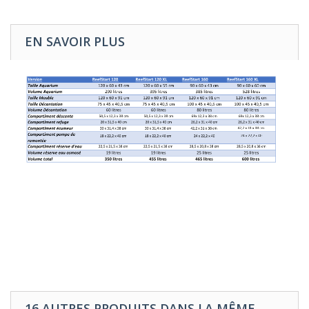
EN SAVOIR PLUS
16 AUTRES PRODUITS DANS LA MÊME