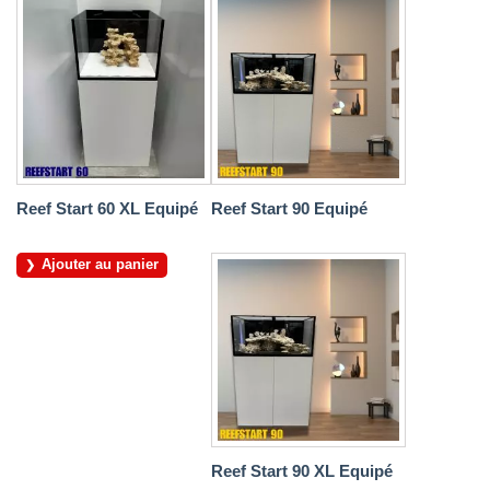
Reef Start 60 XL Equipé
Reef Start 90 Equipé
Ajouter au panier
Reef Start 90 XL Equipé