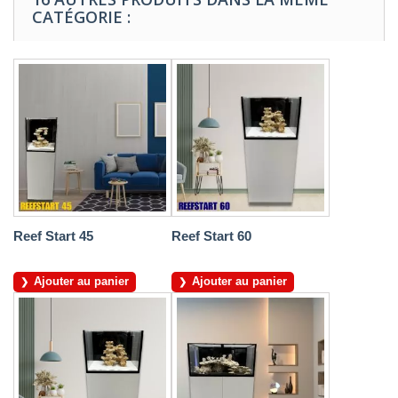
CATÉGORIE :
Reef Start 45
Reef Start 60
Ajouter au panier
Ajouter au panier