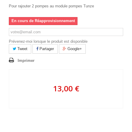
Pour rajouter 2 pompes au module pompes Tunze
En cours de Réapprovisionnement
Prévenez-moi lorsque le produit est disponible
Tweet
Partager
Google+
Imprimer
13,00 €