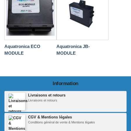
Aquatronica ECO
Aquatronica JB-
MODULE
MODULE
Information
Livraisons et retours
Livraisons et retours
CGV & Mentions légales
Conditions général de vente & Mentions légales