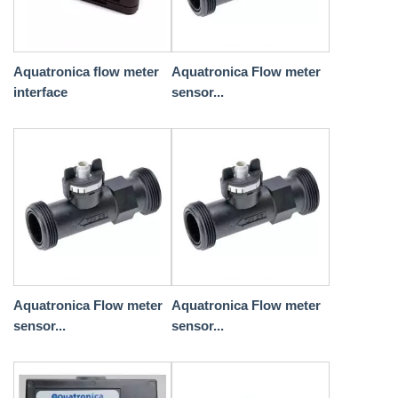
Aquatronica flow meter
Aquatronica Flow meter
interface
sensor...
Aquatronica Flow meter
Aquatronica Flow meter
sensor...
sensor...