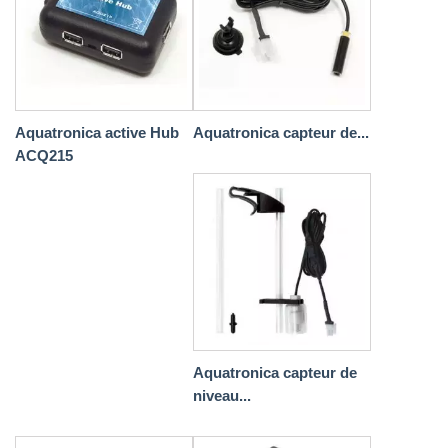
Aquatronica active Hub
Aquatronica capteur de...
ACQ215
Aquatronica capteur de
niveau...