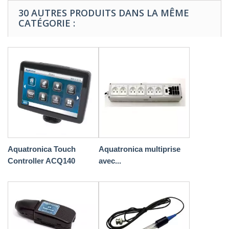
30 AUTRES PRODUITS DANS LA MÊME
CATÉGORIE :
Aquatronica Touch
Aquatronica multiprise
Controller ACQ140
avec...