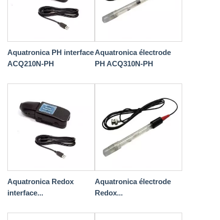
Aquatronica PH interface
Aquatronica électrode
ACQ210N-PH
PH ACQ310N-PH
Aquatronica Redox
Aquatronica électrode
interface...
Redox...