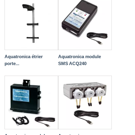
Aquatronica étrier
Aquatronica module
porte...
SMS ACQ240