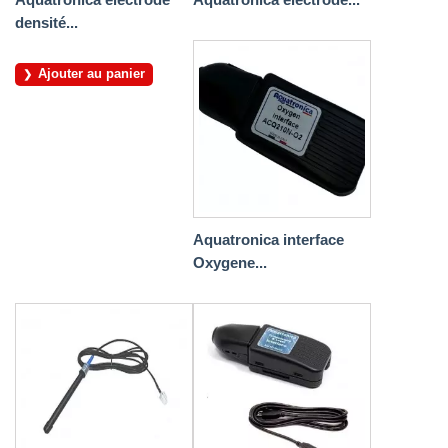
densité...
Ajouter au panier
Aquatronica interface
Oxygene...