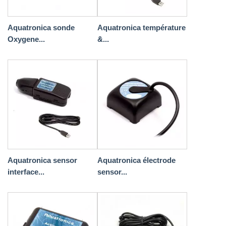
Aquatronica sonde
Aquatronica température
Oxygene...
&...
Aquatronica sensor
Aquatronica électrode
interface...
sensor...