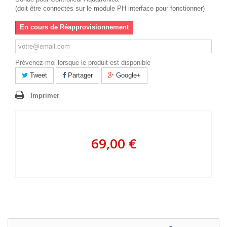
(doit être connectés sur le module PH interface pour fonctionner)
En cours de Réapprovisionnement
Prévenez-moi lorsque le produit est disponible
Tweet
Partager
Google+
Imprimer
69,00 €