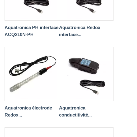
Aquatronica PH interface
Aquatronica Redox
ACQ210N-PH
interface...
Aquatronica électrode
Aquatronica
Redox...
conductitivité...