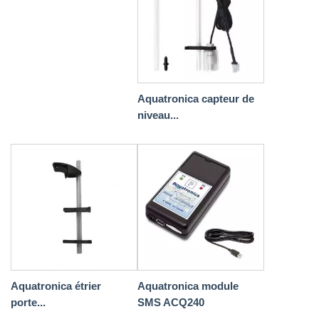
Aquatronica capteur de
niveau...
Aquatronica étrier
Aquatronica module
porte...
SMS ACQ240