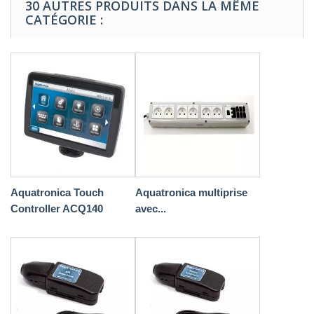
30 AUTRES PRODUITS DANS LA MÊME
CATÉGORIE :
Aquatronica Touch
Aquatronica multiprise
Controller ACQ140
avec...