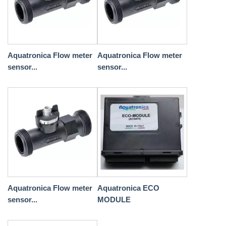
Aquatronica Flow meter
Aquatronica Flow meter
sensor...
sensor...
Aquatronica Flow meter
Aquatronica ECO
sensor...
MODULE