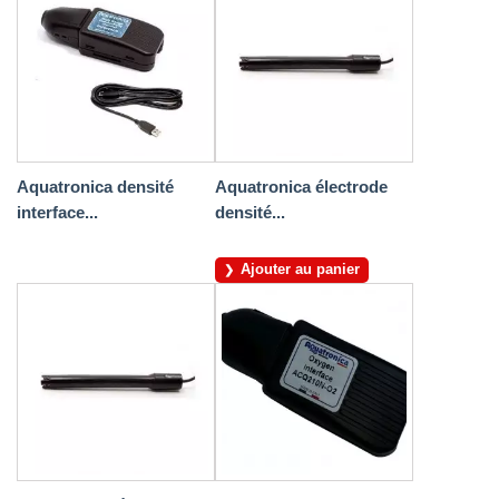
Aquatronica densité
Aquatronica électrode
interface...
densité...
Ajouter au panier