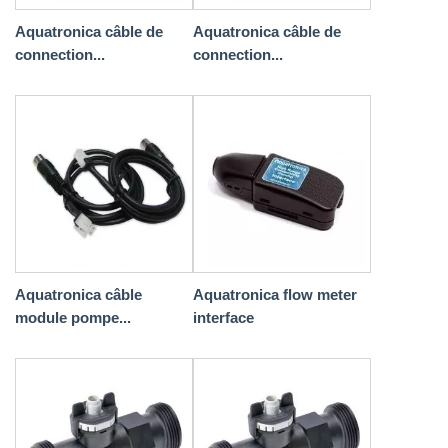
Aquatronica câble de
Aquatronica câble de
connection...
connection...
Aquatronica câble
Aquatronica flow meter
module pompe...
interface