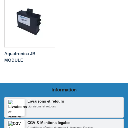
Aquatronica JB-
MODULE
Information
Livraisons et retours
Livraisons et retours
CGV & Mentions légales
Conditions général de vente & Mentions légales