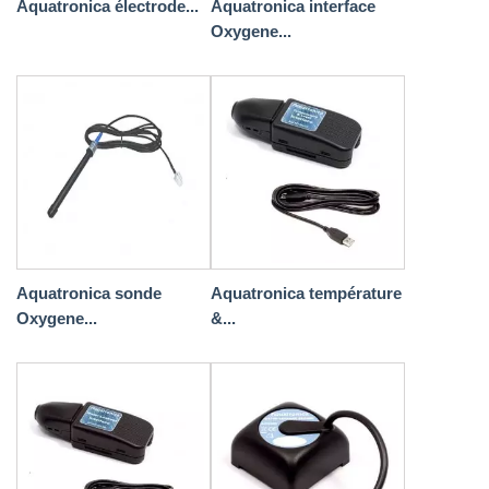
Aquatronica électrode...
Aquatronica interface
Oxygene...
Aquatronica sonde
Aquatronica température
Oxygene...
&...