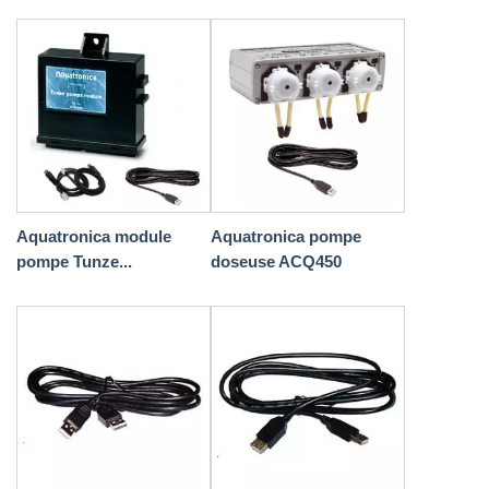
Aquatronica module
Aquatronica pompe
pompe Tunze...
doseuse ACQ450