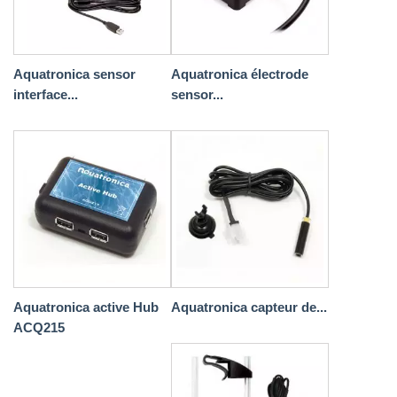
Aquatronica sensor
Aquatronica électrode
interface...
sensor...
Aquatronica active Hub
Aquatronica capteur de...
ACQ215