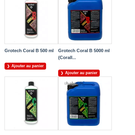
Grotech Coral B 500 ml
Grotech Coral B 5000 ml
(Corall...
Ajouter au panier
Ajouter au panier