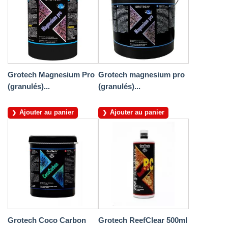
Grotech Magnesium Pro
Grotech magnesium pro
(granulés)...
(granulés)...
Ajouter au panier
Ajouter au panier
Grotech Coco Carbon
Grotech ReefClear 500ml