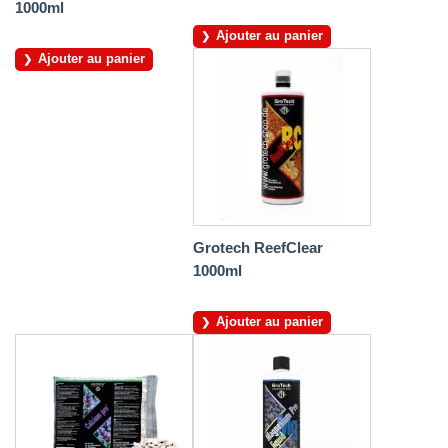
1000ml
Ajouter au panier
Ajouter au panier
Grotech ReefClear
1000ml
Ajouter au panier