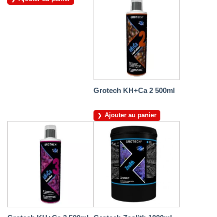
Grotech KH+Ca 2 500ml
Ajouter au panier