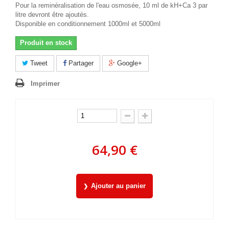
Pour la reminéralisation de l'eau osmosée, 10 ml de kH+Ca 3 par
litre devront être ajoutés.
Disponible en conditionnement 1000ml et 5000ml
Produit en stock
Tweet
Partager
Google+
Imprimer
64,90 €
Ajouter au panier