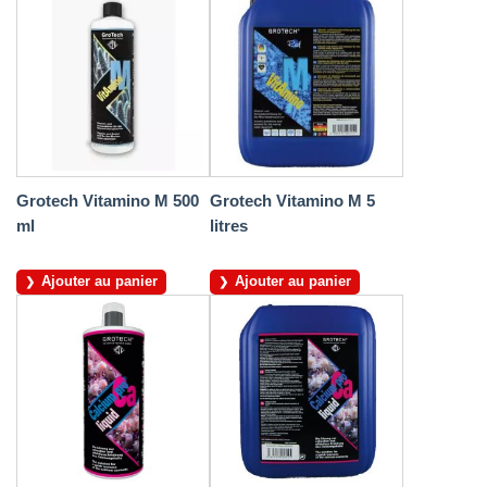
Grotech Vitamino M 500
Grotech Vitamino M 5
ml
litres
Ajouter au panier
Ajouter au panier