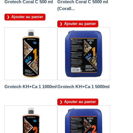
Grotech Coral C 500 ml
Grotech Coral C 5000 ml
(Corall...
Ajouter au panier
Ajouter au panier
Grotech KH+Ca 1 1000ml
Grotech KH+Ca 1 5000ml
Ajouter au panier