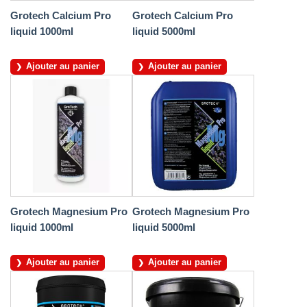
Grotech Calcium Pro
Grotech Calcium Pro
liquid 1000ml
liquid 5000ml
Ajouter au panier
Ajouter au panier
Grotech Magnesium Pro
Grotech Magnesium Pro
liquid 1000ml
liquid 5000ml
Ajouter au panier
Ajouter au panier