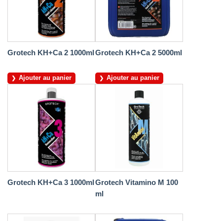
Grotech KH+Ca 2 1000ml
Grotech KH+Ca 2 5000ml
Ajouter au panier
Ajouter au panier
Grotech KH+Ca 3 1000ml
Grotech Vitamino M 100
ml