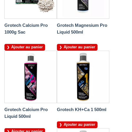
Grotech Calcium Pro
Grotech Magnesium Pro
1000g Sac
Liquid 500ml
Ajouter au panier
Ajouter au panier
Grotech Calcium Pro
Grotech KH+Ca 1 500ml
Liquid 500ml
Ajouter au panier
Ajouter au panier