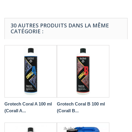
30 AUTRES PRODUITS DANS LA MÊME
CATÉGORIE :
Grotech Coral A 100 ml
Grotech Coral B 100 ml
(Corall A...
(Corall B...