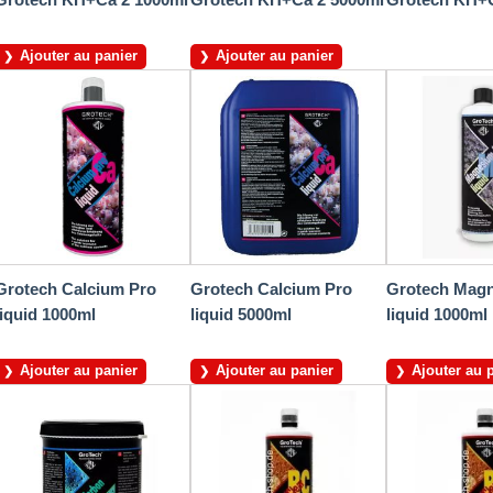
Ajouter au panier
Ajouter au panier
Grotech Calcium Pro
Grotech Calcium Pro
Grotech Mag
liquid 1000ml
liquid 5000ml
liquid 1000ml
Ajouter au panier
Ajouter au panier
Ajouter au 