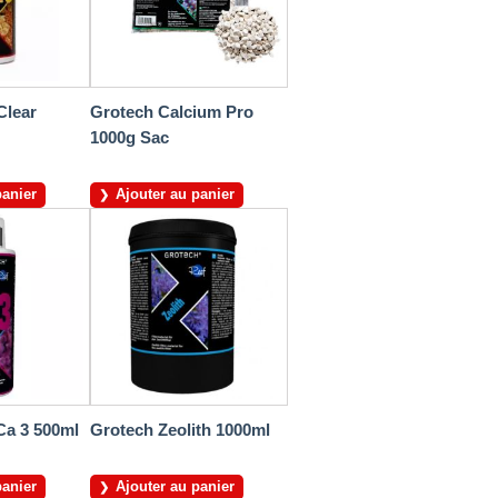
Clear
Grotech Calcium Pro
1000g Sac
panier
Ajouter au panier
a 3 500ml
Grotech Zeolith 1000ml
panier
Ajouter au panier