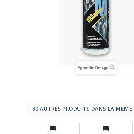
Agrandir l'image
30 AUTRES PRODUITS DANS LA MÊME 