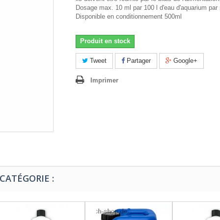
Dosage max. 10 ml par 100 l d'eau d'aquarium par
Disponible en conditionnement 500ml
Produit en stock
Tweet
Partager
Google+
Imprimer
CATÉGORIE :