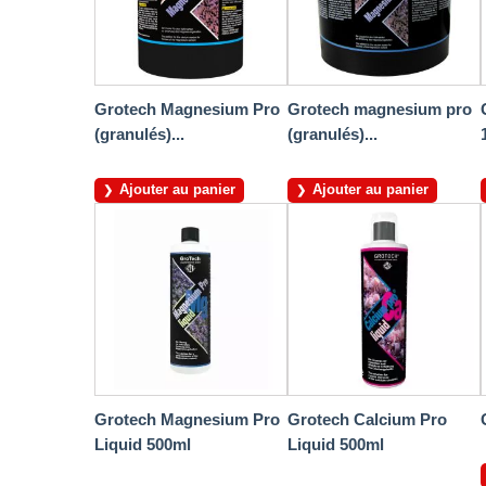
Grotech Magnesium Pro
Grotech magnesium pro
(granulés)...
(granulés)...
Ajouter au panier
Ajouter au panier
Grotech Magnesium Pro
Grotech Calcium Pro
Liquid 500ml
Liquid 500ml