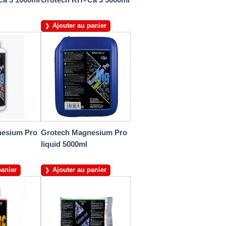
Ajouter au panier
nesium Pro
Grotech Magnesium Pro
liquid 5000ml
panier
Ajouter au panier