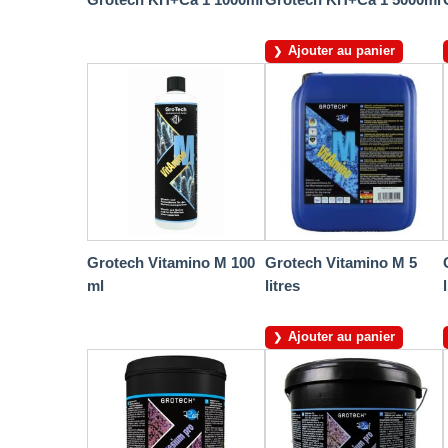
Ajouter au panier
Grotech Vitamino M 100
Grotech Vitamino M 5
ml
litres
Ajouter au panier