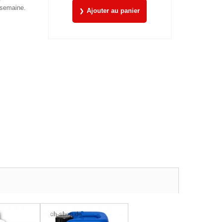
 semaine.
Ajouter au panier