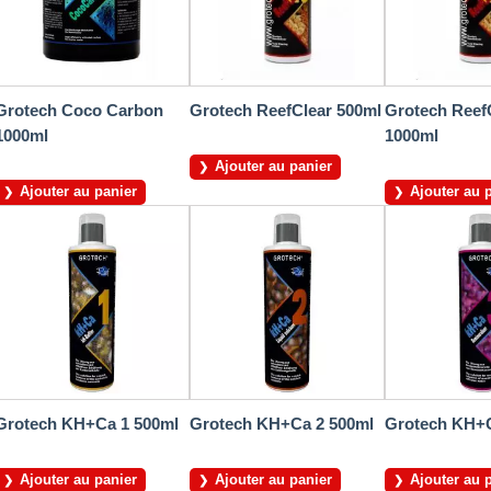
Grotech Coco Carbon
Grotech ReefClear 500ml
Grotech Reef
1000ml
1000ml
Ajouter au panier
Ajouter au panier
Ajouter au 
Grotech KH+Ca 1 500ml
Grotech KH+Ca 2 500ml
Grotech KH+C
Ajouter au panier
Ajouter au panier
Ajouter au 