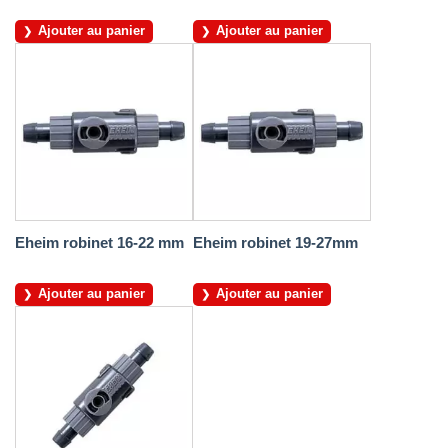
Ajouter au panier
Ajouter au panier
Eheim robinet 16-22 mm
Eheim robinet 19-27mm
Ajouter au panier
Ajouter au panier