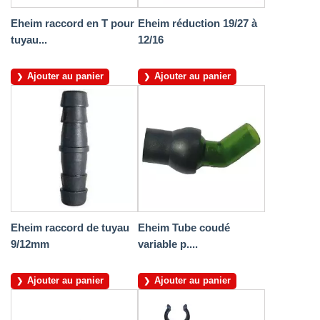
Eheim raccord en T pour
Eheim réduction 19/27 à
tuyau...
12/16
Ajouter au panier
Ajouter au panier
Eheim raccord de tuyau
Eheim Tube coudé
9/12mm
variable p....
Ajouter au panier
Ajouter au panier