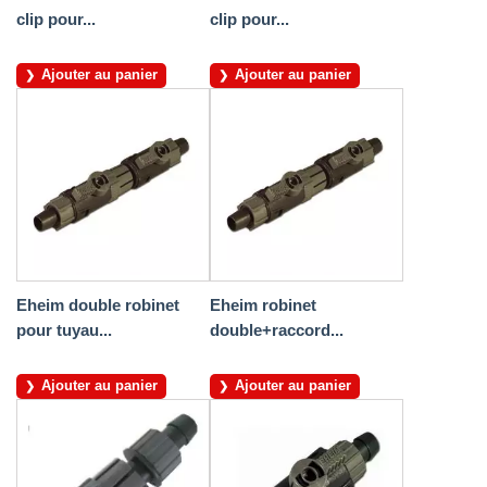
clip pour...
clip pour...
Ajouter au panier
Ajouter au panier
Eheim double robinet
Eheim robinet
pour tuyau...
double+raccord...
Ajouter au panier
Ajouter au panier