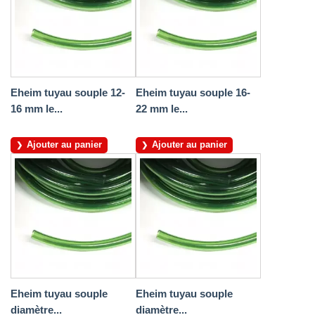
Eheim tuyau souple 12-
Eheim tuyau souple 16-
16 mm le...
22 mm le...
Ajouter au panier
Ajouter au panier
Eheim tuyau souple
Eheim tuyau souple
diamètre...
diamètre...