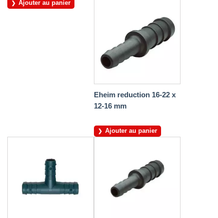
Ajouter au panier
Eheim reduction 16-22 x
12-16 mm
Ajouter au panier