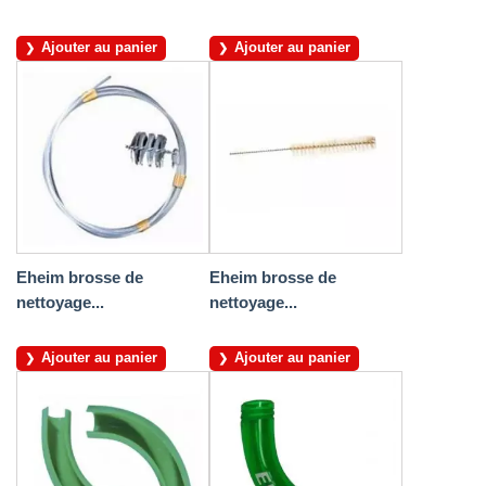
Ajouter au panier
Ajouter au panier
Eheim brosse de
Eheim brosse de
nettoyage...
nettoyage...
Ajouter au panier
Ajouter au panier