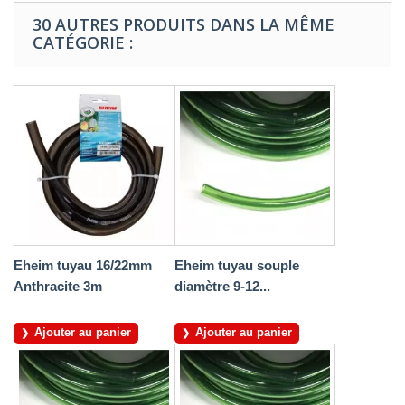
30 AUTRES PRODUITS DANS LA MÊME
CATÉGORIE :
Eheim tuyau 16/22mm
Eheim tuyau souple
Anthracite 3m
diamètre 9-12...
Ajouter au panier
Ajouter au panier