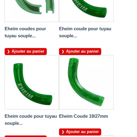
Eheim coudes pour
Eheim coude pour tuyau
tuyau souple...
souple...
Ajouter au panier
Ajouter au panier
Eheim coude pour tuyau
Eheim Coude 19/27mm
souple...
Ajouter au panier