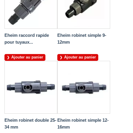
Eheim raccord rapide
Eheim robinet simple 9-
pour tuyaux...
12mm
Ajouter au panier
Ajouter au panier
Eheim robinet double 25-
Eheim robinet simple 12-
34 mm
16mm