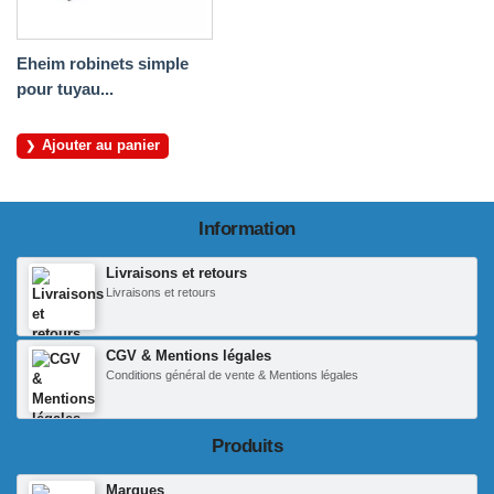
Eheim robinets simple
pour tuyau...
Ajouter au panier
Information
Livraisons et retours
Livraisons et retours
CGV & Mentions légales
Conditions général de vente & Mentions légales
Produits
Marques