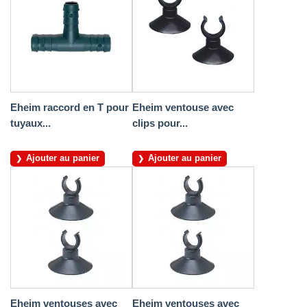
Eheim raccord en T pour
Eheim ventouse avec
tuyaux...
clips pour...
Ajouter au panier
Ajouter au panier
Eheim ventouses avec
Eheim ventouses avec