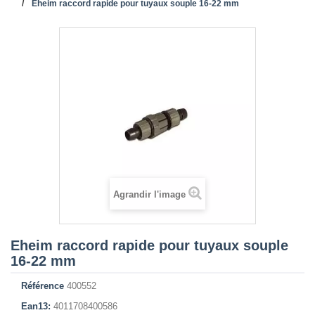
Eheim raccord rapide pour tuyaux souple 16-22 mm
Agrandir l'image
Eheim raccord rapide pour tuyaux souple
16-22 mm
Référence
400552
Ean13:
4011708400586