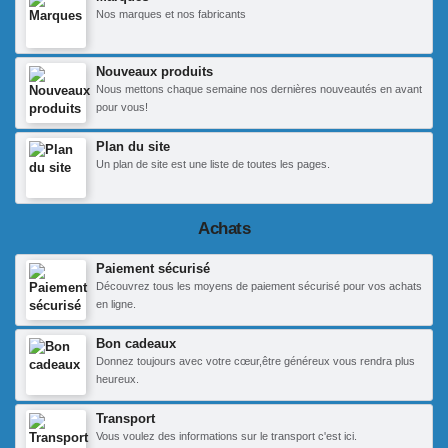
Nos marques et nos fabricants
Nouveaux produits
Nous mettons chaque semaine nos dernières nouveautés en avant
pour vous!
Plan du site
Un plan de site est une liste de toutes les pages.
Achats
Paiement sécurisé
Découvrez tous les moyens de paiement sécurisé pour vos achats
en ligne.
Bon cadeaux
Donnez toujours avec votre cœur,être généreux vous rendra plus
heureux.
Transport
Vous voulez des informations sur le transport c'est ici.