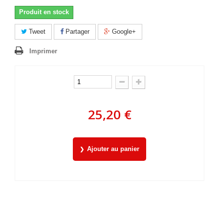
Produit en stock
Tweet
Partager
Google+
Imprimer
25,20 €
Ajouter au panier