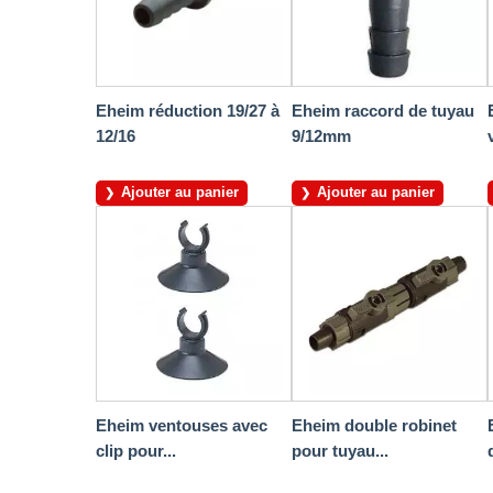
Eheim réduction 19/27 à
Eheim raccord de tuyau
12/16
9/12mm
Ajouter au panier
Ajouter au panier
Eheim ventouses avec
Eheim double robinet
clip pour...
pour tuyau...