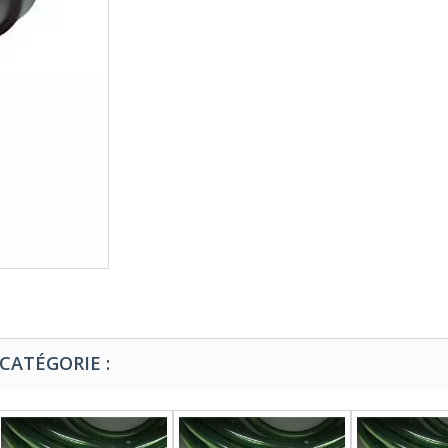
CATÉGORIE :