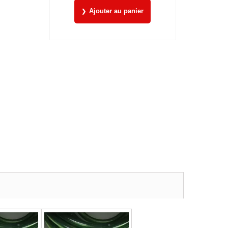
Ajouter au panier