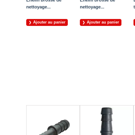
nettoyage...
nettoyage...
Ajouter au panier
Ajouter au panier