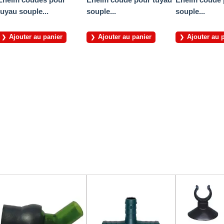
tuyau souple...
souple...
souple...
Ajouter au panier
Ajouter au panier
Ajouter au 