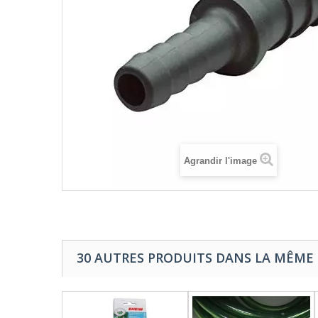
Agrandir l'image
30 AUTRES PRODUITS DANS LA MÊME 