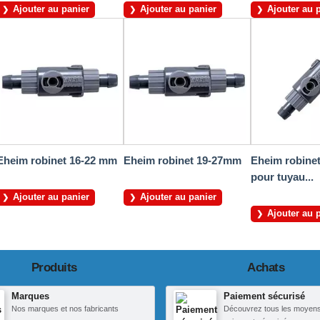
Ajouter au panier
Ajouter au panier
Ajouter au 
Eheim robinet 16-22 mm
Eheim robinet 19-27mm
Eheim robinet
pour tuyau...
Ajouter au panier
Ajouter au panier
Ajouter au 
Produits
Achats
Marques
Paiement sécurisé
Nos marques et nos fabricants
Découvrez tous les moyen