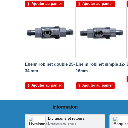
Ajouter au panier
Ajouter au panier
Eheim robinet double 25-
Eheim robinet simple 12-
34 mm
16mm
Ajouter au panier
Ajouter au panier
Information
Livraisons et retours
Livraisons et retours