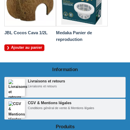
JBL Cocos Cava 1/2L
Medaka Panier de
reproduction
Ajouter au panier
Information
Livraisons et retours
Livraisons et retours
CGV & Mentions légales
Conditions général de vente & Mentions légales
Produits