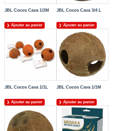
JBL Cocos Cava 1/2M
JBL Cocos Cava 3/4 L
Ajouter au panier
Ajouter au panier
JBL Cocos Cava 1/1L
JBL Cocos Cava 1/1M
Ajouter au panier
Ajouter au panier