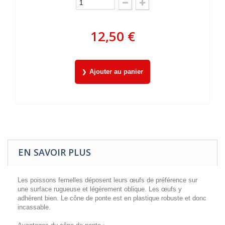
12,50 €
Ajouter au panier
EN SAVOIR PLUS
Les poissons femelles déposent leurs œufs de préférence sur
une surface rugueuse et légèrement oblique. Les œufs y
adhèrent bien. Le cône de ponte est en plastique robuste et donc
incassable.