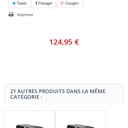
Tweet
Partager
Google+
Imprimer
124,95 €
21 AUTRES PRODUITS DANS LA MÊME
CATÉGORIE :