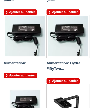
Ajouter au panier
Ajouter au panier
Alimentation:...
Alimentation: Hydra
FiftyTwo...
Ajouter au panier
Ajouter au panier