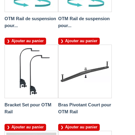
OTM Rail de suspension
OTM Rail de suspension
pour...
pour...
Ajouter au panier
Ajouter au panier
Bracket Set pour OTM
Bras Pivotant Court pour
Rail
OTM Rail
Ajouter au panier
Ajouter au panier