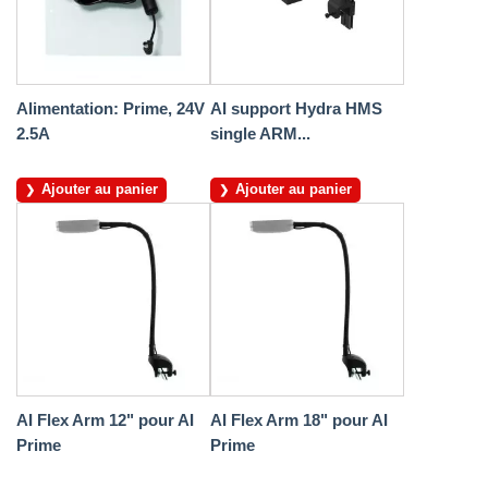
Alimentation: Prime, 24V
AI support Hydra HMS
2.5A
single ARM...
Ajouter au panier
Ajouter au panier
AI Flex Arm 12" pour AI
AI Flex Arm 18" pour AI
Prime
Prime