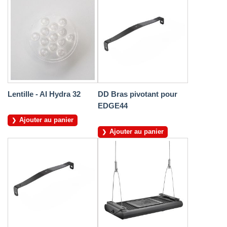
Lentille - AI Hydra 32
DD Bras pivotant pour
EDGE44
Ajouter au panier
Ajouter au panier