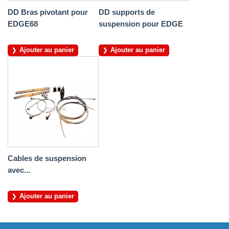
DD Bras pivotant pour
DD supports de
EDGE68
suspension pour EDGE
Ajouter au panier
Ajouter au panier
Cables de suspension
avec...
Ajouter au panier