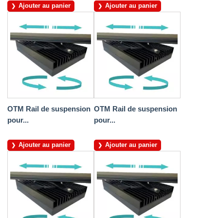
Ajouter au panier
Ajouter au panier
OTM Rail de suspension
OTM Rail de suspension
pour...
pour...
Ajouter au panier
Ajouter au panier