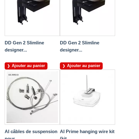
DD Gen 2 Slimline
DD Gen 2 Slimline
designer...
designer...
Ajouter au panier
Ajouter au panier
AI câbles de suspension
AI Prime hanging wire kit
pour...
(kit...