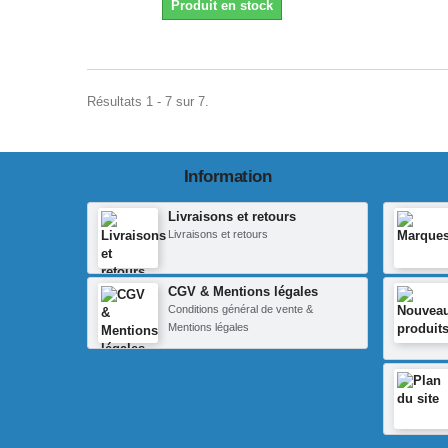
Produit en stock
Résultats 1 - 7 sur 7.
Information
Livraisons et retours
Livraisons et retours
CGV & Mentions légales
Conditions général de vente &
Mentions légales