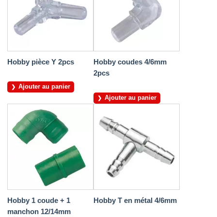
Hobby pièce Y 2pcs
Hobby coudes 4/6mm
2pcs
Ajouter au panier
Ajouter au panier
Hobby 1 coude + 1
Hobby T en métal 4/6mm
manchon 12/14mm