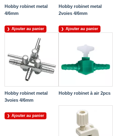
Hobby robinet metal
Hobby robinet metal
4/6mm
2voies 4/6mm
Ajouter au panier
Ajouter au panier
Hobby robinet metal
Hobby robinet à air 2pcs
3voies 4/6mm
Ajouter au panier