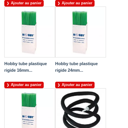
Ajouter au panier
Ajouter au panier
Hobby tube plastique
Hobby tube plastique
rigide 16mm...
rigide 24mm...
Ajouter au panier
Ajouter au panier