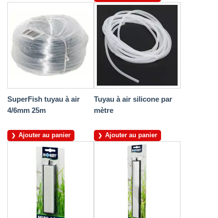
SuperFish tuyau à air
Tuyau à air silicone par
4/6mm 25m
mètre
Ajouter au panier
Ajouter au panier