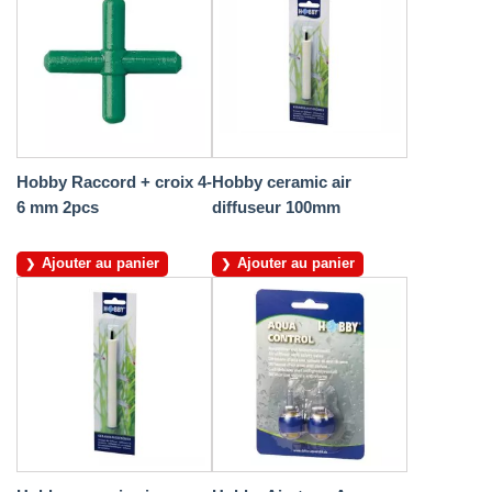
Hobby Raccord + croix 4-
Hobby ceramic air
6 mm 2pcs
diffuseur 100mm
Ajouter au panier
Ajouter au panier