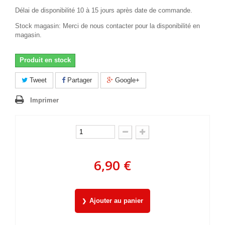
Délai de disponibilité 10 à 15 jours après date de commande.
Stock magasin: Merci de nous contacter pour la disponibilité en
magasin.
Produit en stock
Tweet
Partager
Google+
Imprimer
6,90 €
Ajouter au panier