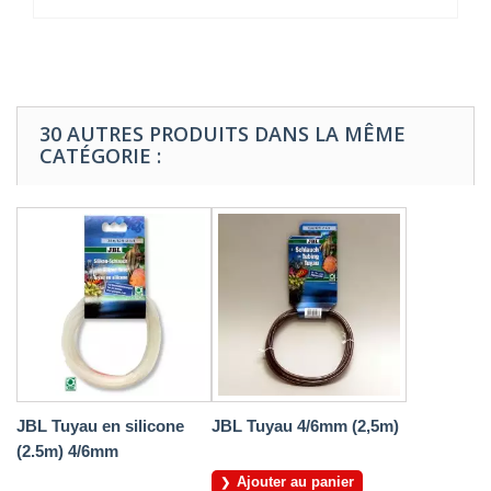
30 AUTRES PRODUITS DANS LA MÊME
CATÉGORIE :
JBL Tuyau en silicone
JBL Tuyau 4/6mm (2,5m)
(2.5m) 4/6mm
Ajouter au panier