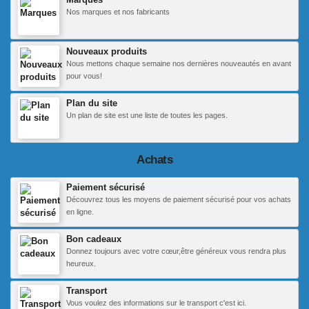
Nos marques et nos fabricants
Nouveaux produits
Nous mettons chaque semaine nos dernières nouveautés en avant
pour vous!
Plan du site
Un plan de site est une liste de toutes les pages.
Achats
Paiement sécurisé
Découvrez tous les moyens de paiement sécurisé pour vos achats
en ligne.
Bon cadeaux
Donnez toujours avec votre cœur,être généreux vous rendra plus
heureux.
Transport
Vous voulez des informations sur le transport c'est ici.