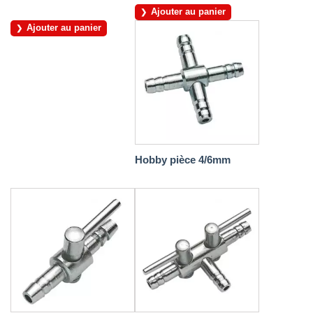
Ajouter au panier
Ajouter au panier
Hobby pièce 4/6mm