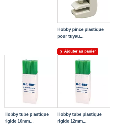
Hobby pince plastique
pour tuyau...
Ajouter au panier
Hobby tube plastique
Hobby tube plastique
rigide 10mm...
rigide 12mm...