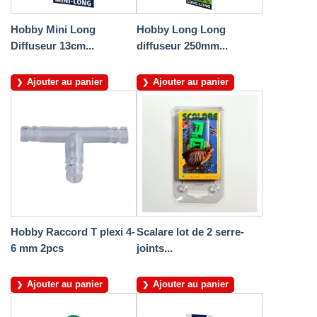
Hobby Mini Long
Hobby Long Long
Diffuseur 13cm...
diffuseur 250mm...
Ajouter au panier
Ajouter au panier
Hobby Raccord T plexi 4-
Scalare lot de 2 serre-
6 mm 2pcs
joints...
Ajouter au panier
Ajouter au panier