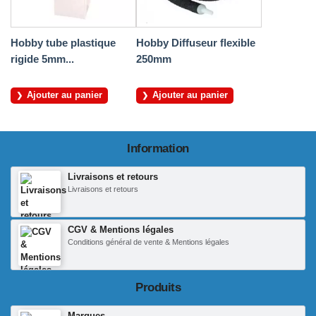
Hobby tube plastique
Hobby Diffuseur flexible
rigide 5mm...
250mm
Ajouter au panier
Ajouter au panier
Information
Livraisons et retours
Livraisons et retours
CGV & Mentions légales
Conditions général de vente & Mentions légales
Produits
Marques