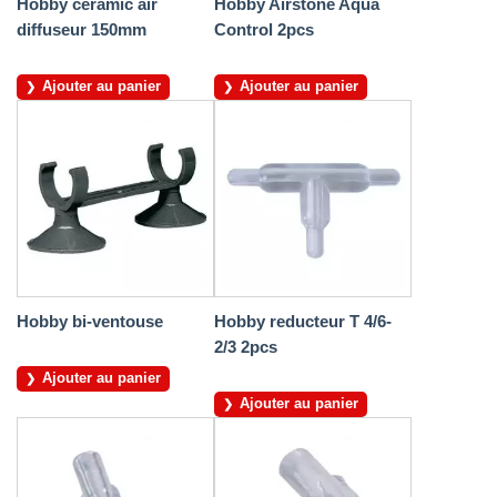
Hobby ceramic air
Hobby Airstone Aqua
diffuseur 150mm
Control 2pcs
Ajouter au panier
Ajouter au panier
Hobby bi-ventouse
Hobby reducteur T 4/6-
2/3 2pcs
Ajouter au panier
Ajouter au panier