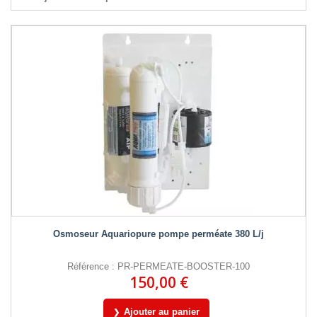
Osmoseur Aquariopure pompe perméate 380 L/j
Référence : PR-PERMEATE-BOOSTER-100
150,00 €
Ajouter au panier