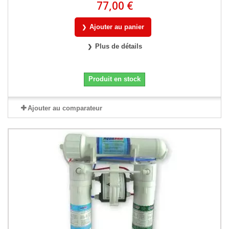
77,00 €
Ajouter au panier
Plus de détails
Produit en stock
Ajouter au comparateur