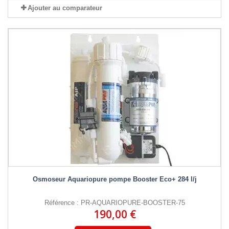
Ajouter au comparateur
Osmoseur Aquariopure pompe Booster Eco+ 284 l/j
Référence : PR-AQUARIOPURE-BOOSTER-75
190,00 €