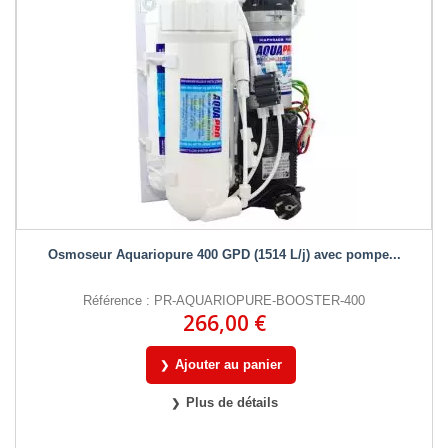
Osmoseur Aquariopure 400 GPD (1514 L/j) avec pompe...
Référence : PR-AQUARIOPURE-BOOSTER-400
266,00 €
Ajouter au panier
Plus de détails