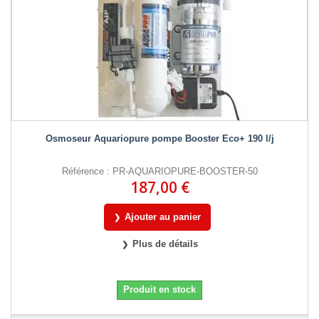
Osmoseur Aquariopure pompe Booster Eco+ 190 l/j
Référence : PR-AQUARIOPURE-BOOSTER-50
187,00 €
Ajouter au panier
Plus de détails
Produit en stock