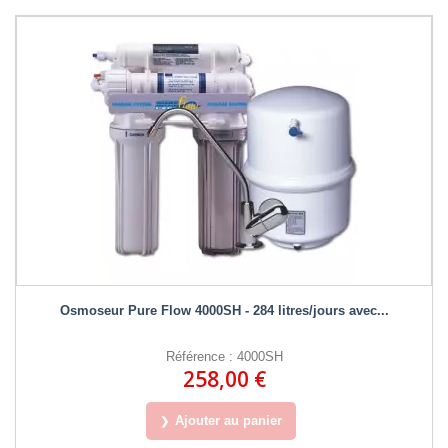
Osmoseur Pure Flow 4000SH - 284 litres/jours avec...
Référence : 4000SH
258,00 €
Ajouter au panier