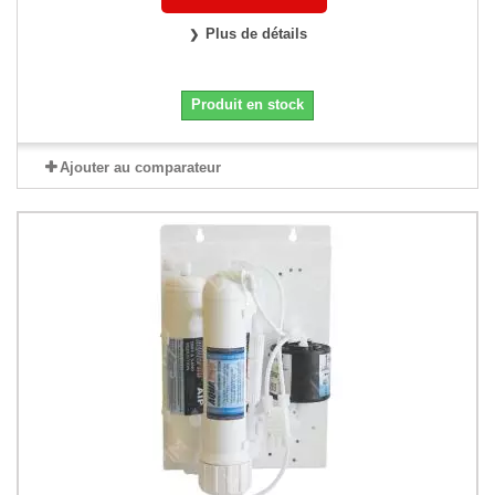
Plus de détails
Produit en stock
Ajouter au comparateur