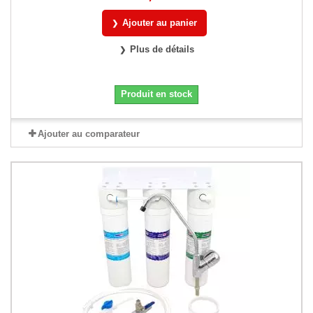
Ajouter au panier
Plus de détails
Produit en stock
Ajouter au comparateur