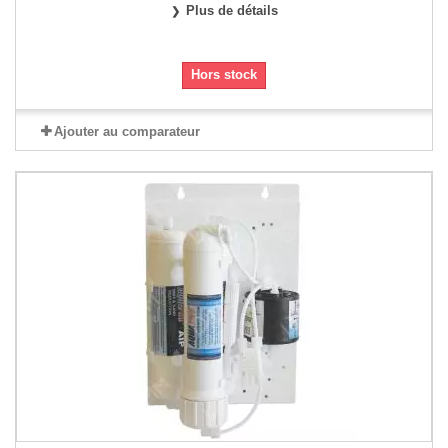
Plus de détails
Hors stock
Ajouter au comparateur