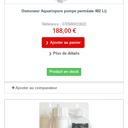
Osmoseur Aquariopure pompe perméate 482 L/j
Référence : 070580010022
188,00 €
Ajouter au panier
Plus de détails
Produit en stock
Ajouter au comparateur