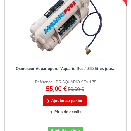
Osmoseur Aquariopure "Aquario-Best" 285 litres jour...
Référence : PR-AQUARIO-STAN-75
55,00 €
59,00 €
Ajouter au panier
Plus de détails
Produit en stock