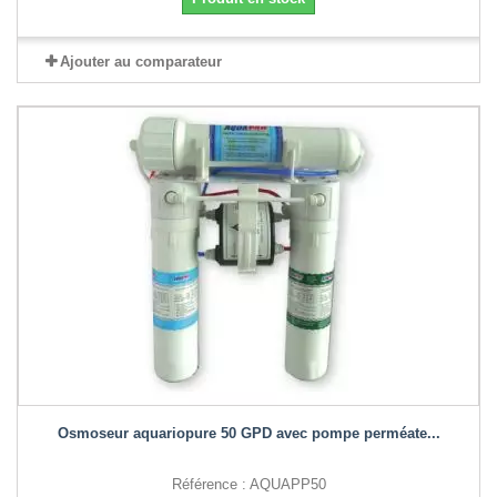
Ajouter au comparateur
Osmoseur aquariopure 50 GPD avec pompe perméate...
Référence : AQUAPP50