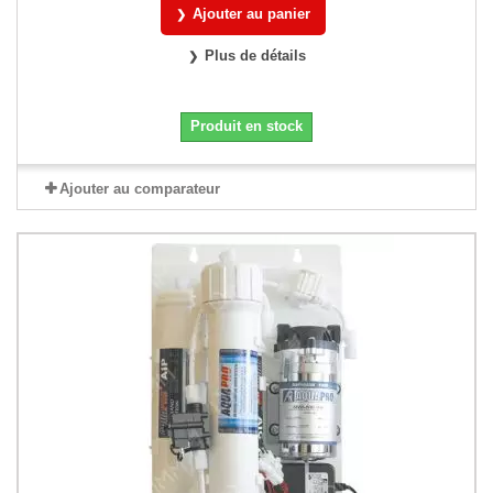
Ajouter au panier
Plus de détails
Produit en stock
Ajouter au comparateur