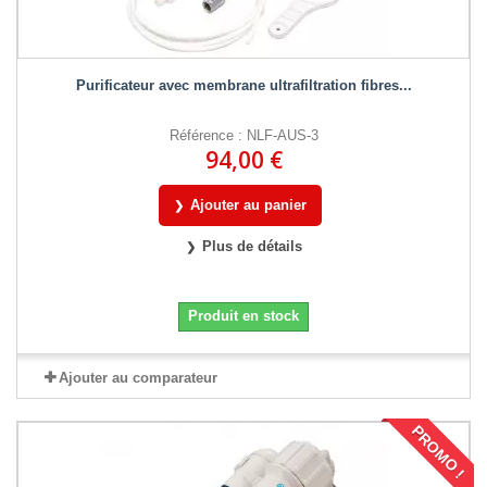
Purificateur avec membrane ultrafiltration fibres...
Référence : NLF-AUS-3
94,00 €
Ajouter au panier
Plus de détails
Produit en stock
Ajouter au comparateur
PROMO !