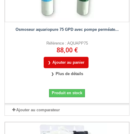
Osmoseur aquariopure 75 GPD avec pompe perméate...
Référence : AQUAPP75
88,00 €
Ajouter au panier
Plus de détails
Produit en stock
Ajouter au comparateur