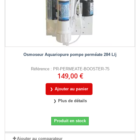
Osmoseur Aquariopure pompe perméate 284 L/j
Référence : PR-PERMEATE-BOOSTER-75
149,00 €
Ajouter au panier
Plus de détails
Produit en stock
Ajouter au comparateur