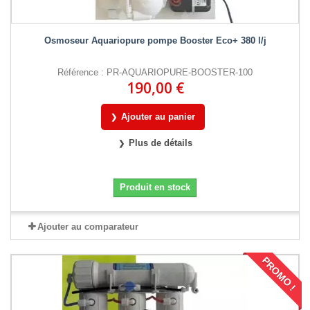
Osmoseur Aquariopure pompe Booster Eco+ 380 l/j
Référence : PR-AQUARIOPURE-BOOSTER-100
190,00 €
Ajouter au panier
Plus de détails
Produit en stock
Ajouter au comparateur
PROMO !