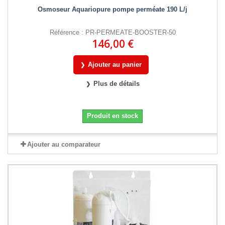
Osmoseur Aquariopure pompe perméate 190 L/j
Référence : PR-PERMEATE-BOOSTER-50
146,00 €
Ajouter au panier
Plus de détails
Produit en stock
Ajouter au comparateur