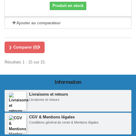
Produit en stock
Ajouter au comparateur
Comparer (
0
)
Résultats 1 - 15 sur 15.
Information
Livraisons et retours
Livraisons et retours
CGV & Mentions légales
Conditions général de vente & Mentions légales