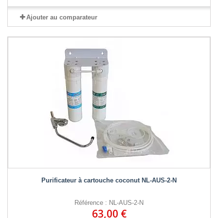
Ajouter au comparateur
Purificateur à cartouche coconut NL-AUS-2-N
Référence : NL-AUS-2-N
63,00 €