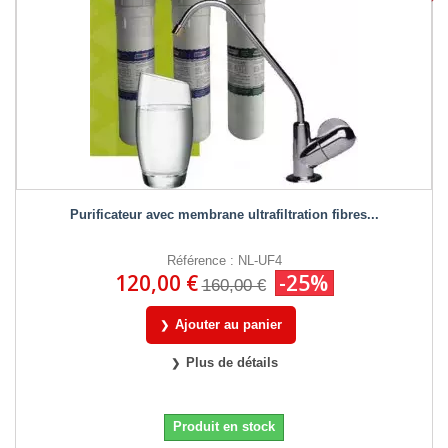
Purificateur avec membrane ultrafiltration fibres...
Référence : NL-UF4
120,00 €
-25%
160,00 €
Ajouter au panier
Plus de détails
Produit en stock