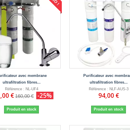
urificateur avec membrane
Purificateur avec membra
ultrafiltration fibres...
ultrafiltration fibres...
Référence : NL-UF4
Référence : NLF-AUS-3
,00 €
-25%
94,00 €
160,00 €
Produit en stock
Produit en stock