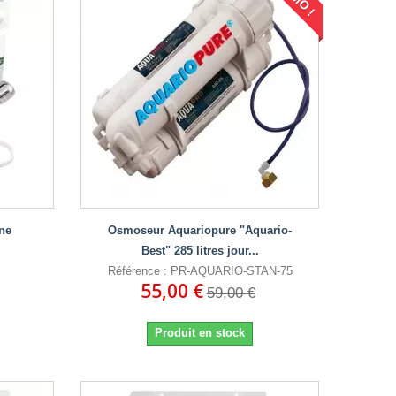
ne
Osmoseur Aquariopure "Aquario-
Best" 285 litres jour...
Référence : PR-AQUARIO-STAN-75
55,00 €
59,00 €
Produit en stock