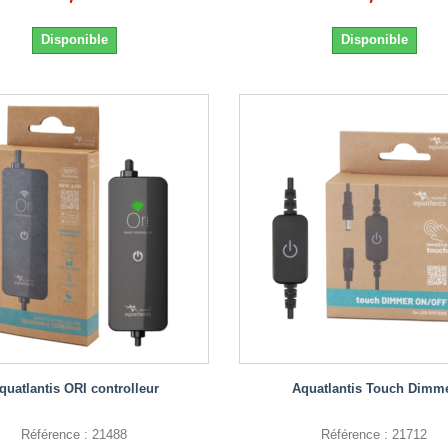
Disponible
Disponible
quatlantis ORI controlleur
Aquatlantis Touch Dimm
Référence : 21488
Référence : 21712