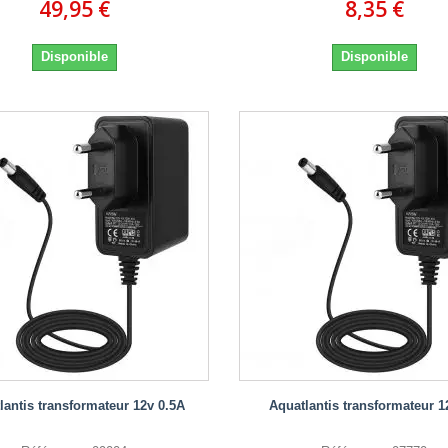
49,95 €
8,35 €
Disponible
Disponible
lantis transformateur 12v 0.5A
Aquatlantis transformateur 1