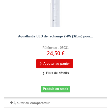
Aquatlantis LED de rechange 2.4W (32cm) pour...
Référence : 05931
24,50 €
Ajouter au panier
Plus de détails
Produit en stock
Ajouter au comparateur