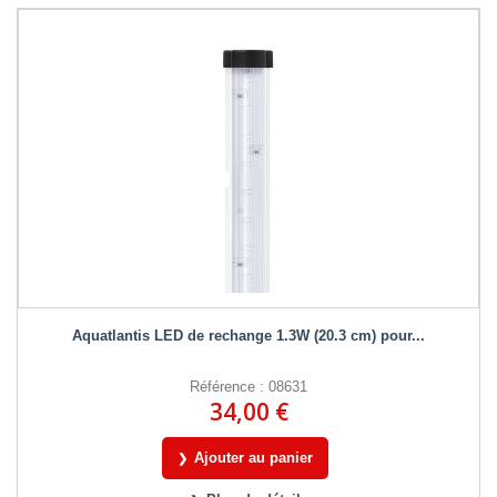
Aquatlantis LED de rechange 1.3W (20.3 cm) pour...
Référence : 08631
34,00 €
Ajouter au panier