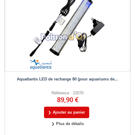
Aquatlantis LED de rechange 80 (pour aquariums de...
Référence : 22070
89,90 €
Ajouter au panier
Plus de détails