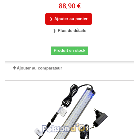
88,90 €
Ajouter au panier
Plus de détails
Produit en stock
Ajouter au comparateur