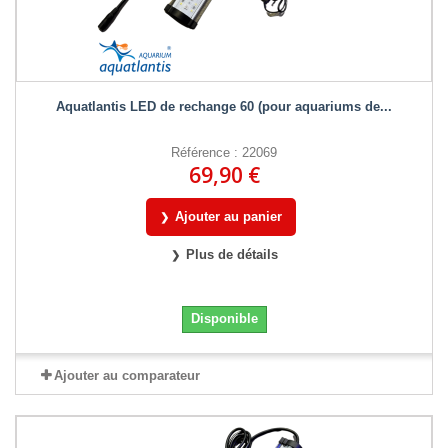
Aquatlantis LED de rechange 60 (pour aquariums de...
Référence : 22069
69,90 €
Ajouter au panier
Plus de détails
Disponible
Ajouter au comparateur