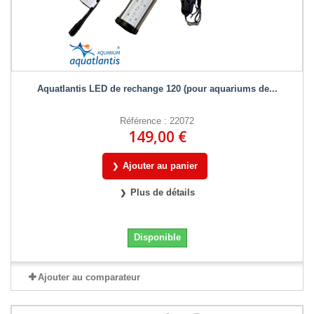
Aquatlantis LED de rechange 120 (pour aquariums de...
Référence : 22072
149,00 €
Ajouter au panier
Plus de détails
Disponible
Ajouter au comparateur