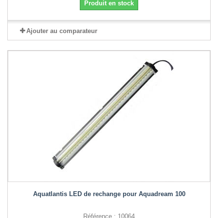
Produit en stock
Ajouter au comparateur
Aquatlantis LED de rechange pour Aquadream 100
Référence : 10064