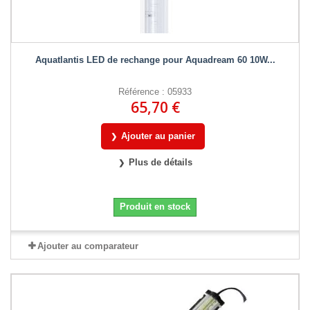
Aquatlantis LED de rechange pour Aquadream 60 10W...
Référence : 05933
65,70 €
Ajouter au panier
Plus de détails
Produit en stock
Ajouter au comparateur