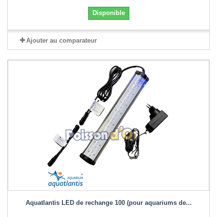
Disponible
Ajouter au comparateur
Aquatlantis LED de rechange 100 (pour aquariums de...