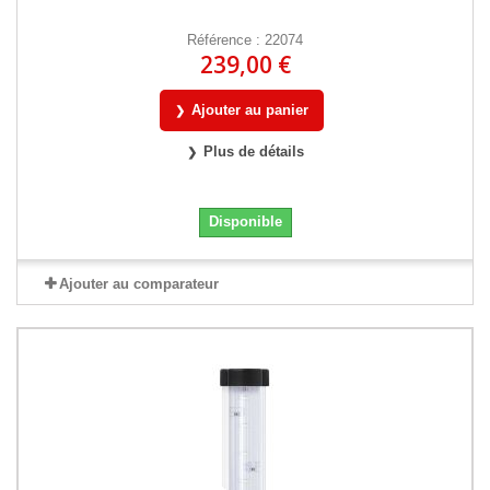
Référence : 22074
239,00 €
Ajouter au panier
Plus de détails
Disponible
Ajouter au comparateur