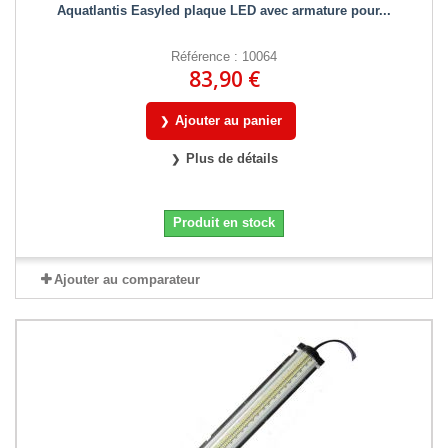
Aquatlantis Easyled plaque LED avec armature pour...
Référence : 10064
83,90 €
Ajouter au panier
Plus de détails
Produit en stock
Ajouter au comparateur