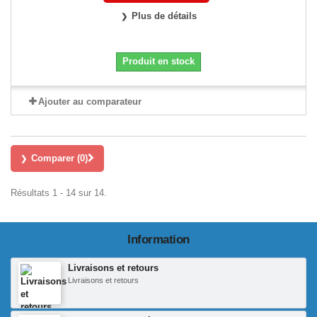
Plus de détails
Produit en stock
Ajouter au comparateur
Comparer (
0
)
Résultats 1 - 14 sur 14.
Information
Livraisons et retours
Livraisons et retours