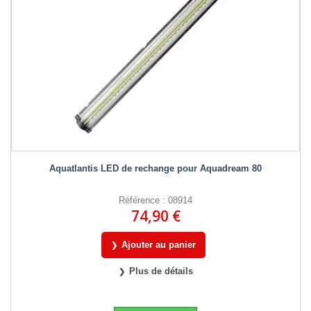
Aquatlantis LED de rechange pour Aquadream 80
Référence : 08914
74,90 €
Ajouter au panier
Plus de détails