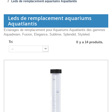
Leds de remplacement aquariums Aquatlantis
Leds de remplacement aquariums
Aquatlantis
Eclairages de remplacement pour Aquariums Aquatlantis des gammes
Aquadream, Fusion, Elegance, Sublime, Splendid, Styleled.
Tri
Il y a 14 produits.
--