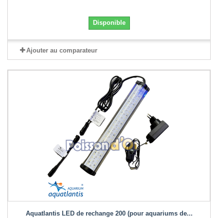
Disponible
Ajouter au comparateur
Aquatlantis LED de rechange 200 (pour aquariums de...