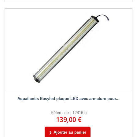
Aquatlantis Easyled plaque LED avec armature pour...
Référence : 12816-b
139,00 €
Ajouter au panier