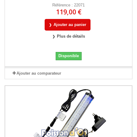
Référence : 22071
119,00 €
Ajouter au panier
Plus de détails
Disponible
Ajouter au comparateur