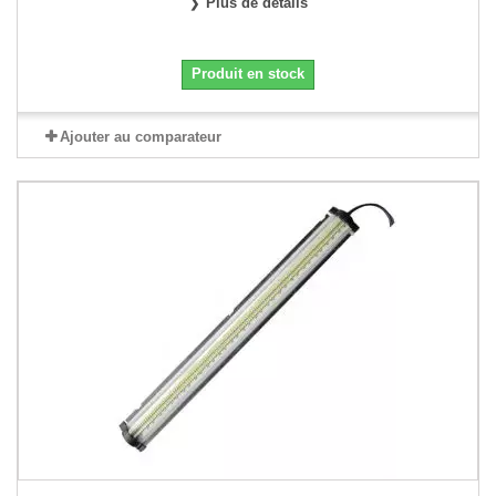
Plus de détails
Produit en stock
Ajouter au comparateur