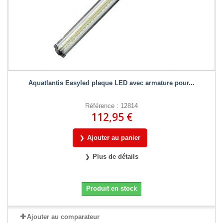
Aquatlantis Easyled plaque LED avec armature pour...
Référence : 12814
112,95 €
Ajouter au panier
Plus de détails
Produit en stock
Ajouter au comparateur