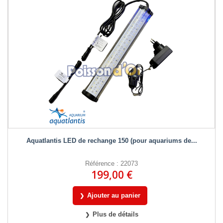
Aquatlantis LED de rechange 150 (pour aquariums de...
Référence : 22073
199,00 €
Ajouter au panier
Plus de détails