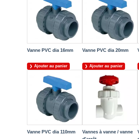
Vanne PVC dia 16mm
Vanne PVC dia 20mm
Ajouter au panier
Ajouter au panier
Vanne PVC dia 110mm
Vannes à vanne / vanne
d'arrêt...