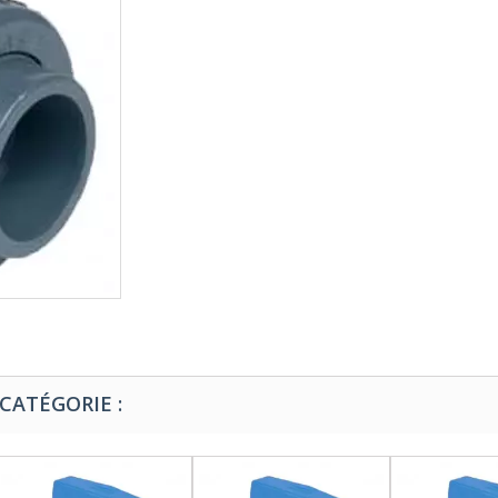
CATÉGORIE :