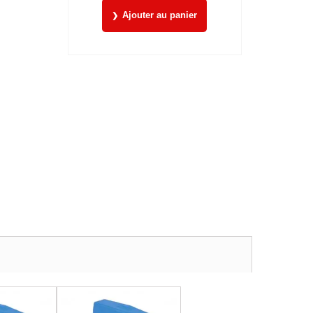
Ajouter au panier