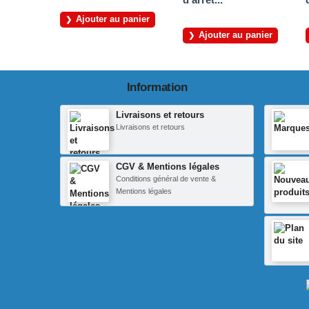
Ajouter au panier
Ajouter au panier
Information
Livraisons et retours
Livraisons et retours
CGV & Mentions légales
Conditions général de vente &
Mentions légales