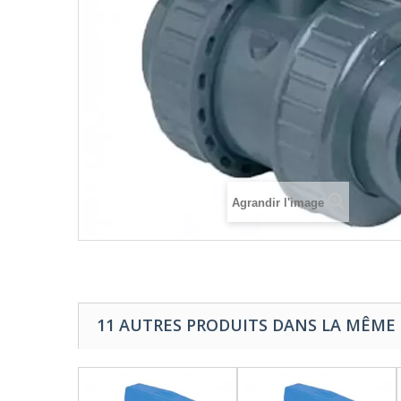
Agrandir l'image
11 AUTRES PRODUITS DANS LA MÊME 