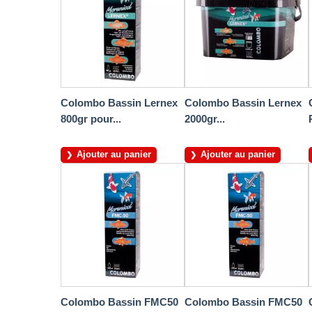
Colombo Bassin Lernex
Colombo Bassin Lernex
800gr pour...
2000gr...
Ajouter au panier
Ajouter au panier
Colombo Bassin FMC50
Colombo Bassin FMC50