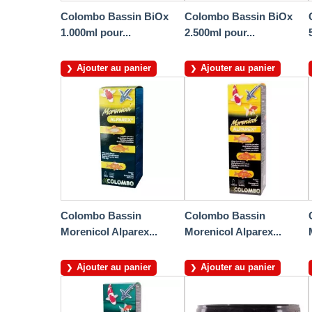
Colombo Bassin BiOx
Colombo Bassin BiOx
1.000ml pour...
2.500ml pour...
Ajouter au panier
Ajouter au panier
Colombo Bassin
Colombo Bassin
Morenicol Alparex...
Morenicol Alparex...
Ajouter au panier
Ajouter au panier