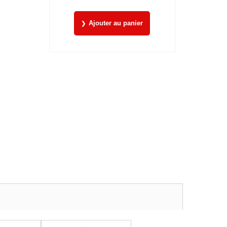
Ajouter au panier