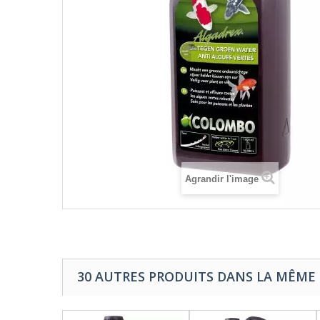
Agrandir l'image
30 AUTRES PRODUITS DANS LA MÊME 