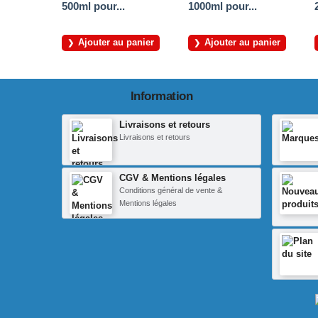
500ml pour...
1000ml pour...
Ajouter au panier
Ajouter au panier
Information
Livraisons et retours
Livraisons et retours
CGV & Mentions légales
Conditions général de vente &
Mentions légales