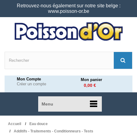
Retrouvez-nous également sur notre site belge :
www.poisson-or.be
Mon Compte
Mon panier
Créer un compte
0,00 €
Menu
Accueil
Eau douce
Additifs - Traitements - Conditionneurs - Tests