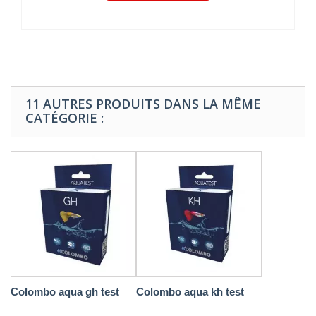
11 AUTRES PRODUITS DANS LA MÊME
CATÉGORIE :
Colombo aqua gh test
Colombo aqua kh test