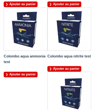
Ajouter au panier
Ajouter au panier
Colombo aqua ammonia
Colombo aqua nitrite test
test
Ajouter au panier
Ajouter au panier