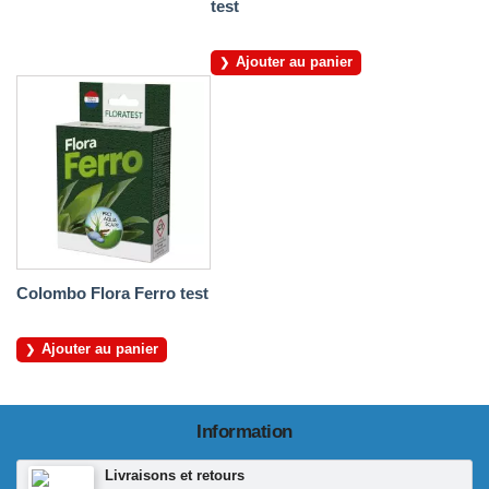
test
Ajouter au panier
Colombo Flora Ferro test
Ajouter au panier
Information
Livraisons et retours