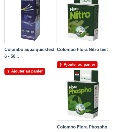
Colombo aqua quicktest
Colombo Flora Nitro test
6 - 50...
Ajouter au panier
Ajouter au panier
Colombo Flora Phospho