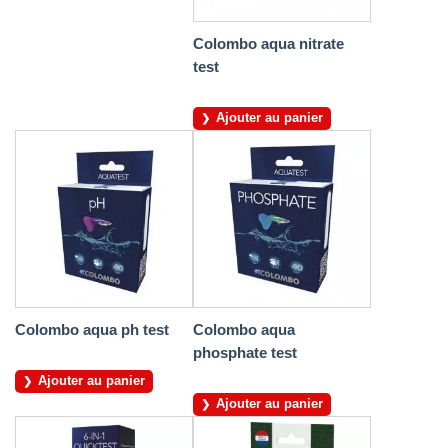
Colombo aqua nitrate
test
Ajouter au panier
Colombo aqua ph test
Colombo aqua
phosphate test
Ajouter au panier
Ajouter au panier