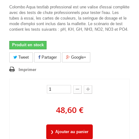
Colombo Aqua testlab professional est une valise d'essai complète
avec des tests de chute professionnels pour tester l'eau. Les
tubes à essai, les cartes de couleurs, la seringue de dosage et le
mode d'emploi sont inclus dans la mallette. Le scénario de test
contient les tests suivants : pH, KH, GH, NH3, NO2, NO3 et PO4.
Produit en stock
Tweet
Partager
Google+
Imprimer
48,60 €
Ajouter au panier