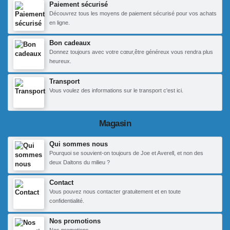
Paiement sécurisé
Découvrez tous les moyens de paiement sécurisé pour vos achats
en ligne.
Bon cadeaux
Donnez toujours avec votre cœur,être généreux vous rendra plus
heureux.
Transport
Vous voulez des informations sur le transport c'est ici.
Magasin
Qui sommes nous
Pourquoi se souvient-on toujours de Joe et Averell, et non des
deux Daltons du milieu ?
Contact
Vous pouvez nous contacter gratuitement et en toute
confidentialité.
Nos promotions