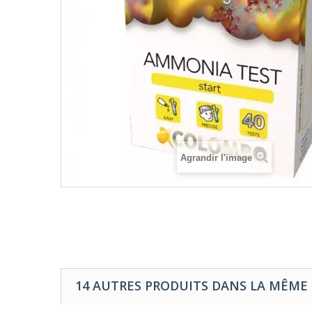
Agrandir l'image
14 AUTRES PRODUITS DANS LA MÊME 