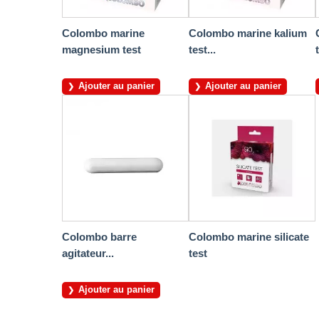
Colombo marine
Colombo marine kalium
magnesium test
test...
Ajouter au panier
Ajouter au panier
Colombo barre
Colombo marine silicate
agitateur...
test
Ajouter au panier