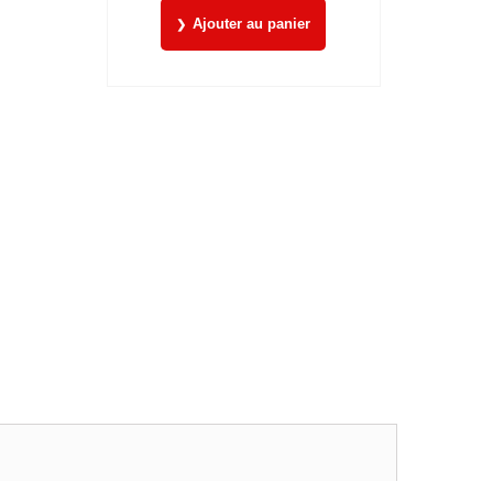
Ajouter au panier