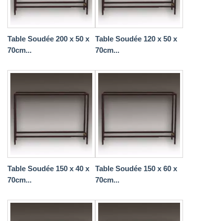
Table Soudée 200 x 50 x
Table Soudée 120 x 50 x
70cm...
70cm...
Table Soudée 150 x 40 x
Table Soudée 150 x 60 x
70cm...
70cm...