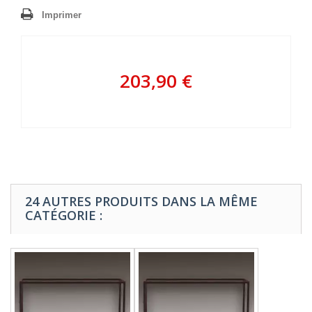
Imprimer
203,90 €
24 AUTRES PRODUITS DANS LA MÊME
CATÉGORIE :