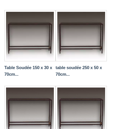
Table Soudée 150 x 30 x
table soudée 250 x 50 x
70cm...
70cm...