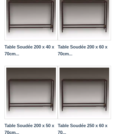
Table Soudée 200 x 40 x
Table Soudée 200 x 60 x
70cm...
70cm...
Table Soudée 200 x 50 x
Table Soudée 250 x 60 x
70cm...
70...