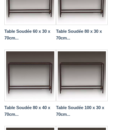
Table Soudée 60 x 30 x
Table Soudée 80 x 30 x
70cm...
70cm...
Table Soudée 80 x 40 x
Table Soudée 100 x 30 x
70cm...
70cm...