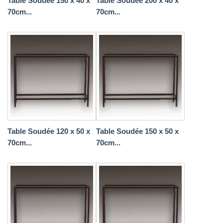
Table Soudée 150 x 40 x
Table Soudée 200 x 40 x
70cm...
70cm...
Table Soudée 120 x 50 x
Table Soudée 150 x 50 x
70cm...
70cm...