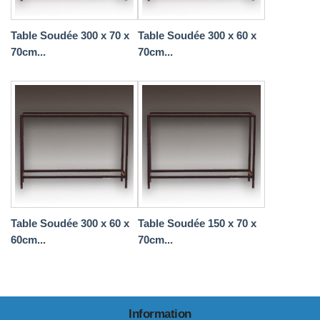
Table Soudée 300 x 70 x
Table Soudée 300 x 60 x
70cm...
70cm...
Table Soudée 300 x 60 x
Table Soudée 150 x 70 x
60cm...
70cm...
Information