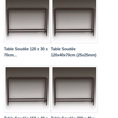
Table Soudée 120 x 30 x
Table Soudée
70cm...
120x40x70cm (25x25mm)