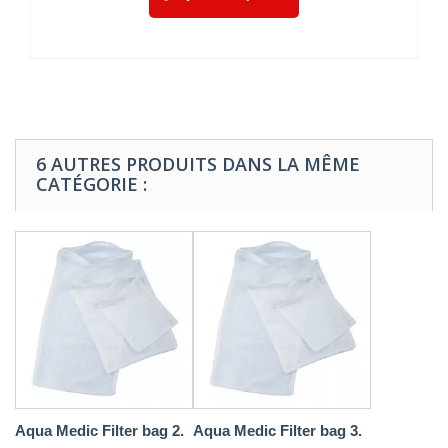
6 AUTRES PRODUITS DANS LA MÊME
CATÉGORIE :
Aqua Medic Filter bag 2.
Aqua Medic Filter bag 3.