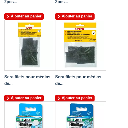
2pcs...
2pcs...
Ajouter au panier
Ajouter au panier
Sera filets pour médias
Sera filets pour médias
de...
de...
Ajouter au panier
Ajouter au panier