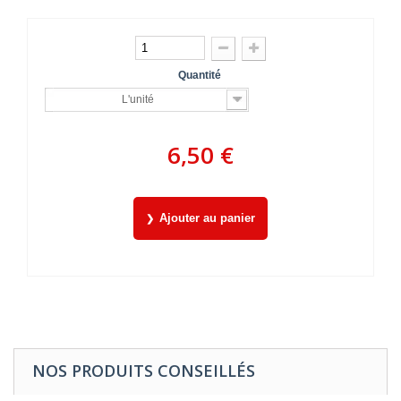
Quantité
L'unité
6,50 €
Ajouter au panier
NOS PRODUITS CONSEILLÉS