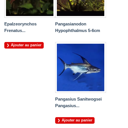
Epalzeorynchos
Pangasianodon
Frenatus...
Hypophthalmus 5-6cm
Ajouter au panier
Pangasius Sanitwogsei
Pangasius...
Ajouter au panier