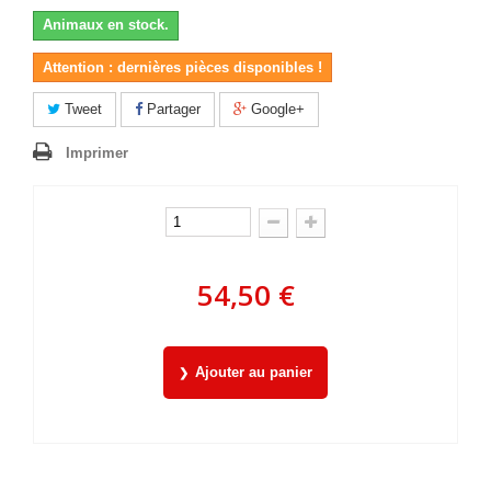
Animaux en stock.
Attention : dernières pièces disponibles !
Tweet
Partager
Google+
Imprimer
54,50 €
Ajouter au panier