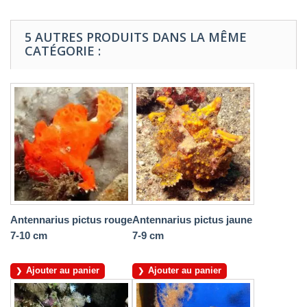
5 AUTRES PRODUITS DANS LA MÊME
CATÉGORIE :
Antennarius pictus rouge
Antennarius pictus jaune
7-10 cm
7-9 cm
Ajouter au panier
Ajouter au panier