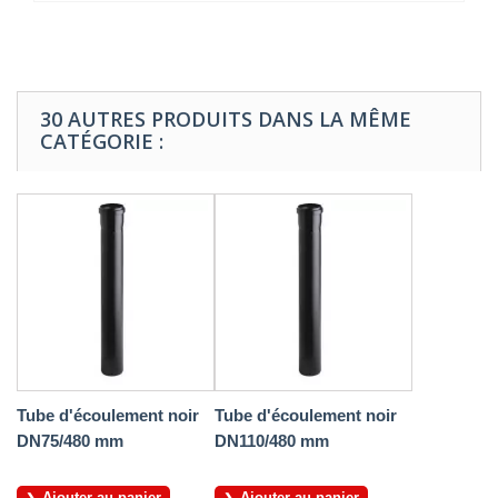
30 AUTRES PRODUITS DANS LA MÊME
CATÉGORIE :
Tube d'écoulement noir
Tube d'écoulement noir
DN75/480 mm
DN110/480 mm
Ajouter au panier
Ajouter au panier