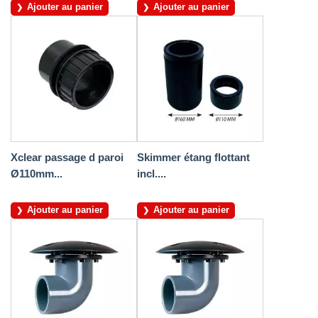
Ajouter au panier
Ajouter au panier
Xclear passage d paroi
Skimmer étang flottant
Ø110mm...
incl....
Ajouter au panier
Ajouter au panier