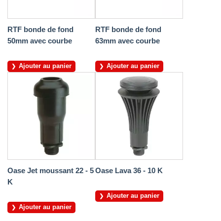
RTF bonde de fond
RTF bonde de fond
50mm avec courbe
63mm avec courbe
Ajouter au panier
Ajouter au panier
Oase Jet moussant 22 - 5
Oase Lava 36 - 10 K
K
Ajouter au panier
Ajouter au panier