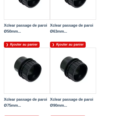
Xclear passage de paroi
Xclear passage de paroi
Ø50mm...
Ø63mm...
Ajouter au panier
Ajouter au panier
Xclear passage de paroi
Xclear passage de paroi
Ø75mm...
Ø90mm...