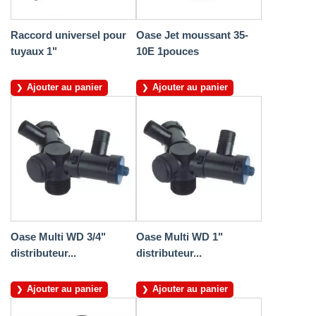
Raccord universel pour
Oase Jet moussant 35-
tuyaux 1"
10E 1pouces
Ajouter au panier
Ajouter au panier
Oase Multi WD 3/4"
Oase Multi WD 1"
distributeur...
distributeur...
Ajouter au panier
Ajouter au panier