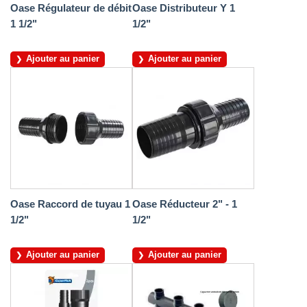
Oase Régulateur de débit
Oase Distributeur Y 1
1 1/2"
1/2"
Ajouter au panier
Ajouter au panier
Oase Raccord de tuyau 1
Oase Réducteur 2" - 1
1/2"
1/2"
Ajouter au panier
Ajouter au panier