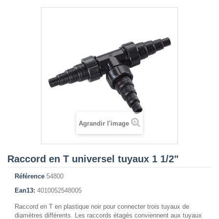
Agrandir l'image
Raccord en T universel tuyaux 1 1/2"
Référence
54800
Ean13:
4010052548005
Raccord en T en plastique noir pour connecter trois tuyaux de
diamètres différents. Les raccords étagés conviennent aux tuyaux