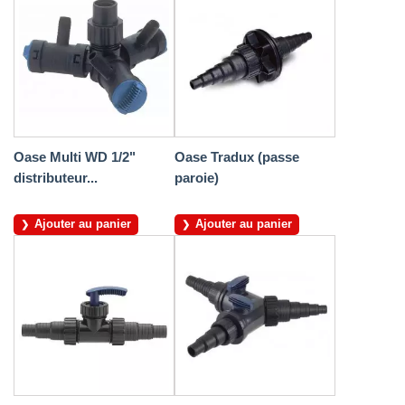
Oase Multi WD 1/2"
Oase Tradux (passe
distributeur...
paroie)
Ajouter au panier
Ajouter au panier