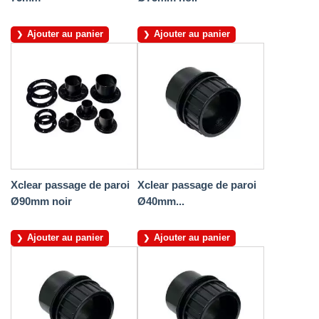
Ajouter au panier
Ajouter au panier
Xclear passage de paroi
Xclear passage de paroi
Ø90mm noir
Ø40mm...
Ajouter au panier
Ajouter au panier