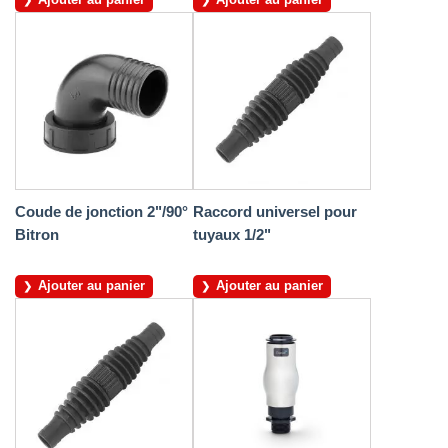
Coude de jonction 2"/90°
Raccord universel pour
Bitron
tuyaux 1/2"
Ajouter au panier
Ajouter au panier