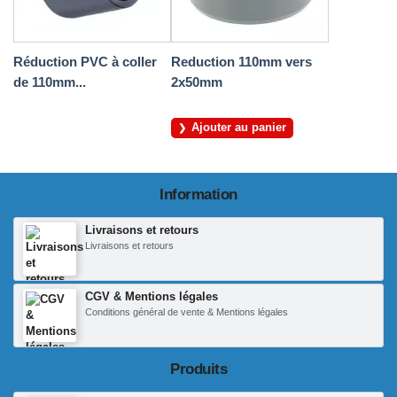
Réduction PVC à coller
Reduction 110mm vers
de 110mm...
2x50mm
Ajouter au panier
Information
Livraisons et retours
Livraisons et retours
CGV & Mentions légales
Conditions général de vente & Mentions légales
Produits