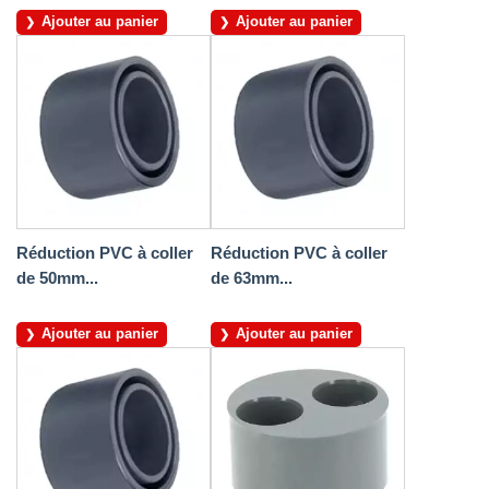
Ajouter au panier
Ajouter au panier
Réduction PVC à coller
Réduction PVC à coller
de 50mm...
de 63mm...
Ajouter au panier
Ajouter au panier