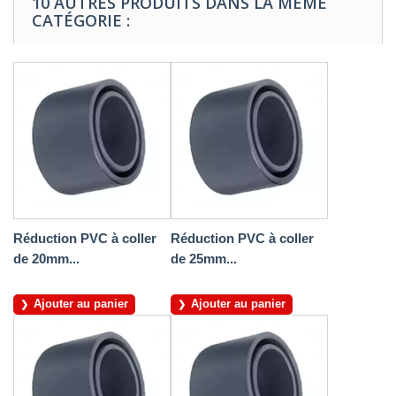
10 AUTRES PRODUITS DANS LA MÊME
CATÉGORIE :
Réduction PVC à coller
Réduction PVC à coller
de 20mm...
de 25mm...
Ajouter au panier
Ajouter au panier