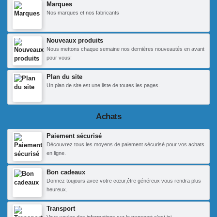
Marques
Nos marques et nos fabricants
Nouveaux produits
Nous mettons chaque semaine nos dernières nouveautés en avant
pour vous!
Plan du site
Un plan de site est une liste de toutes les pages.
Achats
Paiement sécurisé
Découvrez tous les moyens de paiement sécurisé pour vos achats
en ligne.
Bon cadeaux
Donnez toujours avec votre cœur,être généreux vous rendra plus
heureux.
Transport