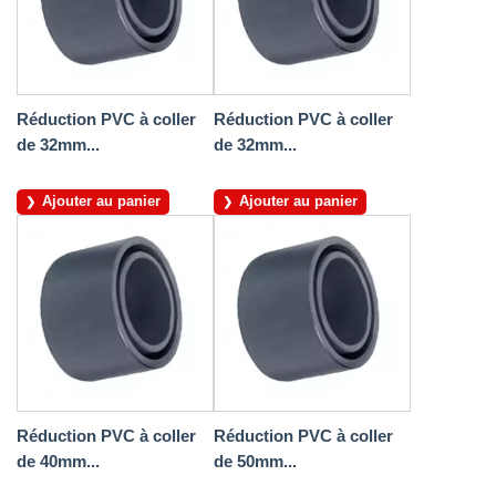
Réduction PVC à coller
Réduction PVC à coller
de 32mm...
de 32mm...
Ajouter au panier
Ajouter au panier
Réduction PVC à coller
Réduction PVC à coller
de 40mm...
de 50mm...