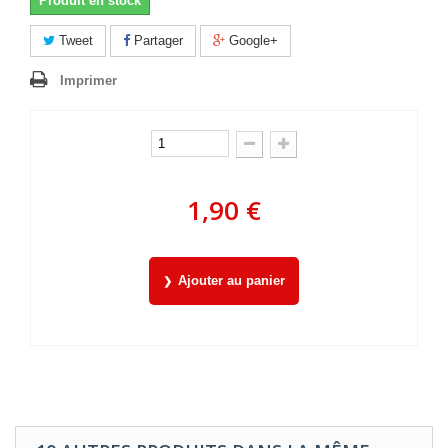
Produit en stock
Tweet
Partager
Google+
Imprimer
1,90 €
Ajouter au panier