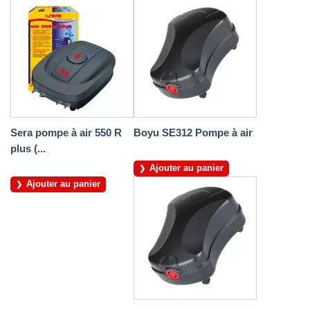
Sera pompe à air 550 R
Boyu SE312 Pompe à air
plus (...
Ajouter au panier
Ajouter au panier