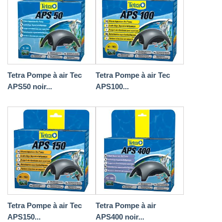
Tetra Pompe à air Tec
Tetra Pompe à air Tec
APS50 noir...
APS100...
Tetra Pompe à air Tec
Tetra Pompe à air
APS150...
APS400 noir...