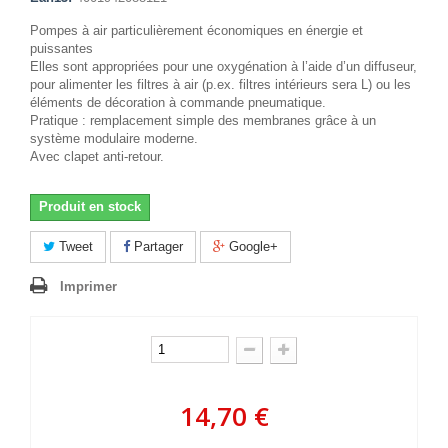
Pompes à air particulièrement économiques en énergie et
puissantes
Elles sont appropriées pour une oxygénation à l’aide d’un diffuseur,
pour alimenter les filtres à air (p.ex. filtres intérieurs sera L) ou les
éléments de décoration à commande pneumatique.
Pratique : remplacement simple des membranes grâce à un
système modulaire moderne.
Avec clapet anti-retour.
Produit en stock
Tweet
Partager
Google+
Imprimer
14,70 €