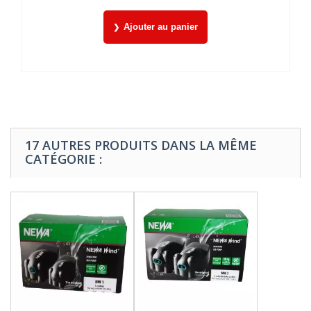
Ajouter au panier
17 AUTRES PRODUITS DANS LA MÊME
CATÉGORIE :