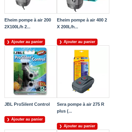
Eheim pompe à air 200
Eheim pompe à air 400 2
2X100L/h 2...
X 200L/h...
Ajouter au panier
Ajouter au panier
JBL ProSilent Control
Sera pompe à air 275 R
plus (...
Ajouter au panier
Ajouter au panier